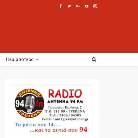
Περισσότερα