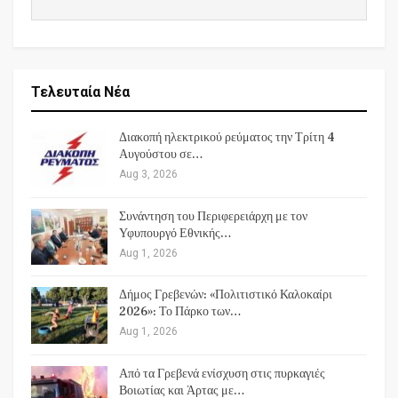
Τελευταία Νέα
Διακοπή ηλεκτρικού ρεύματος την Τρίτη 4
Αυγούστου σε…
Aug 3, 2026
Συνάντηση του Περιφερειάρχη με τον
Υφυπουργό Εθνικής…
Aug 1, 2026
Δήμος Γρεβενών: «Πολιτιστικό Καλοκαίρι
2026»: Το Πάρκο των…
Aug 1, 2026
Από τα Γρεβενά ενίσχυση στις πυρκαγιές
Βοιωτίας και Άρτας με…