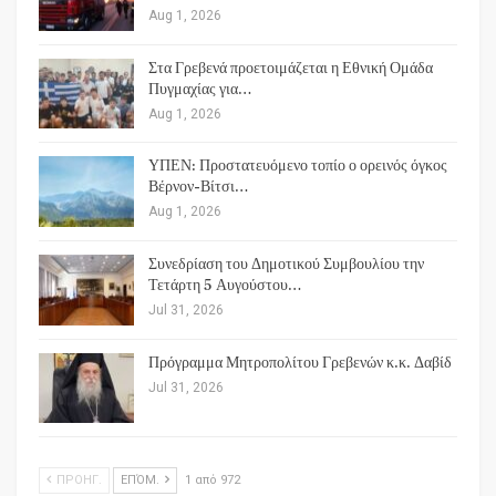
Aug 1, 2026
Στα Γρεβενά προετοιμάζεται η Εθνική Ομάδα
Πυγμαχίας για…
Aug 1, 2026
ΥΠΕΝ: Προστατευόμενο τοπίο ο ορεινός όγκος
Βέρνον-Βίτσι…
Aug 1, 2026
Συνεδρίαση του Δημοτικού Συμβουλίου την
Τετάρτη 5 Αυγούστου…
Jul 31, 2026
Πρόγραμμα Μητροπολίτου Γρεβενών κ.κ. Δαβίδ
Jul 31, 2026
ΠΡΟΗΓ.
ΕΠΌΜ.
1 από 972