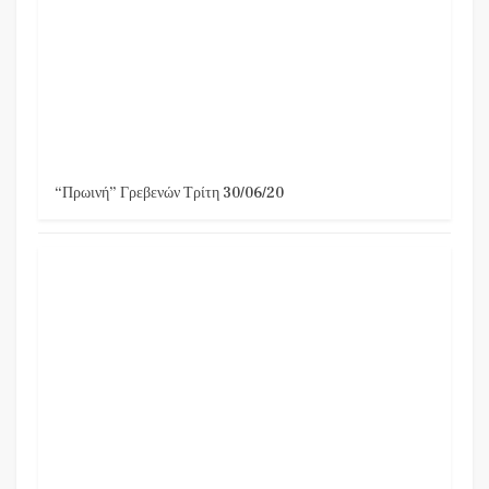
“Πρωινή” Γρεβενών Τρίτη 30/06/20