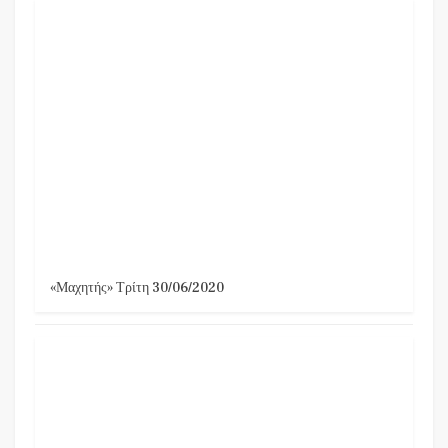
«Μαχητής» Τρίτη 30/06/2020