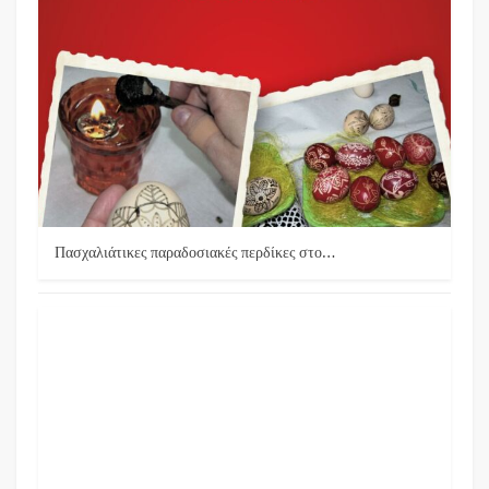
Πασχαλιάτικες παραδοσιακές περδίκες στο…