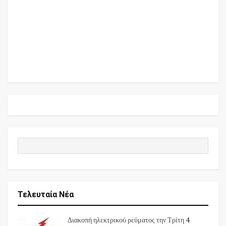
Τελευταία Νέα
Διακοπή ηλεκτρικού ρεύματος την Τρίτη 4