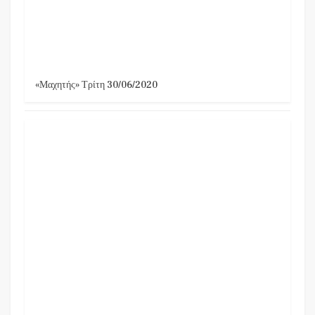
«Μαχητής» Τρίτη 30/06/2020