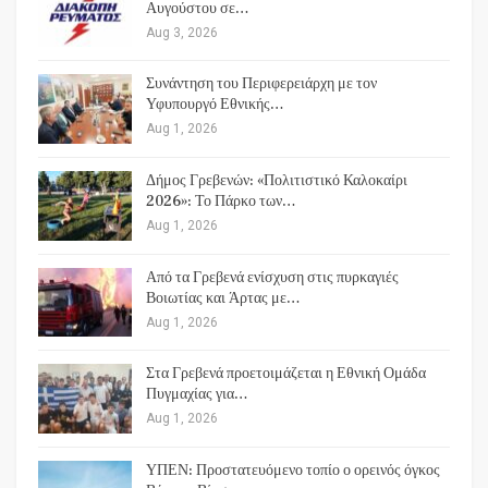
Αυγούστου σε…
Aug 3, 2026
Συνάντηση του Περιφερειάρχη με τον
Υφυπουργό Εθνικής…
Aug 1, 2026
Δήμος Γρεβενών: «Πολιτιστικό Καλοκαίρι
2026»: Το Πάρκο των…
Aug 1, 2026
Από τα Γρεβενά ενίσχυση στις πυρκαγιές
Βοιωτίας και Άρτας με…
Aug 1, 2026
Στα Γρεβενά προετοιμάζεται η Εθνική Ομάδα
Πυγμαχίας για…
Aug 1, 2026
ΥΠΕΝ: Προστατευόμενο τοπίο ο ορεινός όγκος