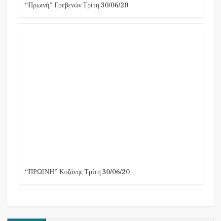
“Πρωινή” Γρεβενών Τρίτη 30/06/20
“ΠΡΩΙΝΗ” Κοζάνης Τρίτη 30/06/20