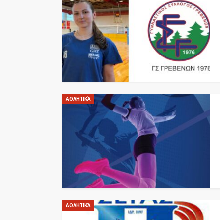
ΑΘΛΗΤΙΚΆ
ΑΘΛΗΤΙΚΆ