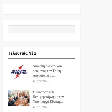
Τελευταία Νέα
Διακοπή ηλεκτρικού
ρεύματος την Τρίτη 4
Αυγούστου σε…
Aug 3, 2026
Συνάντηση του
Περιφερειάρχη με τον
Υφυπουργό Εθνικής…
Aug 1, 2026