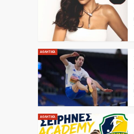
ΑΘΛΗΤΙΚΆ
ΑΘΛΗΤΙΚΆ