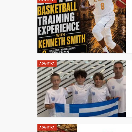
ΑΘΛΗΤΙΚΆ
ΑΘΛΗΤΙΚΆ