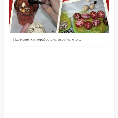
Πασχαλιάτικες παραδοσιακές περδίκες στο…