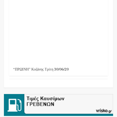
“ΠΡΩΙΝΗ” Κοζάνης Τρίτη 30/06/20