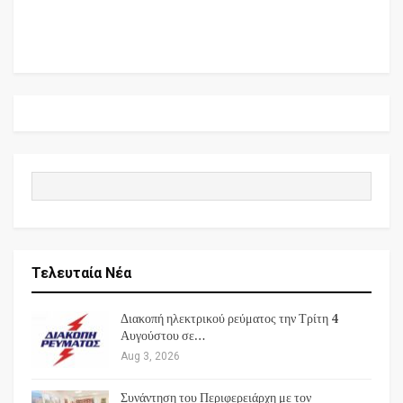
Τελευταία Νέα
Διακοπή ηλεκτρικού ρεύματος την Τρίτη 4
Αυγούστου σε…
Aug 3, 2026
Συνάντηση του Περιφερειάρχη με τον