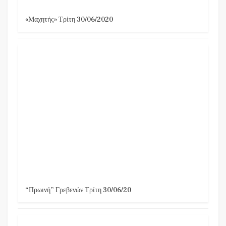
«Μαχητής» Τρίτη 30/06/2020
“Πρωινή” Γρεβενών Τρίτη 30/06/20