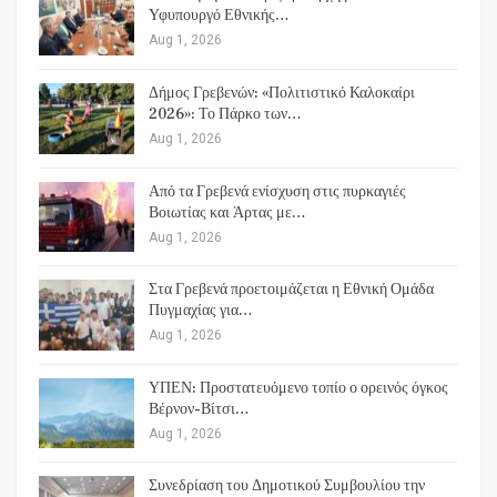
Υφυπουργό Εθνικής…
Aug 1, 2026
Δήμος Γρεβενών: «Πολιτιστικό Καλοκαίρι
2026»: Το Πάρκο των…
Aug 1, 2026
Από τα Γρεβενά ενίσχυση στις πυρκαγιές
Βοιωτίας και Άρτας με…
Aug 1, 2026
Στα Γρεβενά προετοιμάζεται η Εθνική Ομάδα
Πυγμαχίας για…
Aug 1, 2026
ΥΠΕΝ: Προστατευόμενο τοπίο ο ορεινός όγκος
Βέρνον-Βίτσι…
Aug 1, 2026
Συνεδρίαση του Δημοτικού Συμβουλίου την