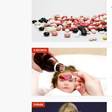
Ο ΚΌΣΜΟΣ
ΕΛΛΆΔΑ