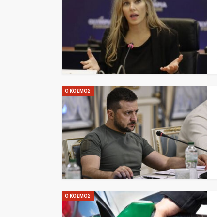
Ο ΚΌΣΜΟΣ
Ο ΚΌΣΜΟΣ