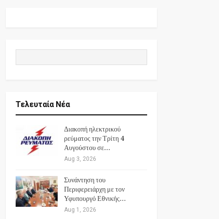
Τελευταία Νέα
Διακοπή ηλεκτρικού
ρεύματος την Τρίτη 4
Αυγούστου σε…
Aug 3, 2026
Συνάντηση του
Περιφερειάρχη με τον
Υφυπουργό Εθνικής…
Aug 1, 2026