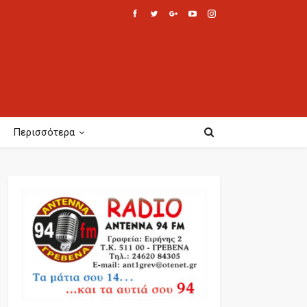
Περισσότερα