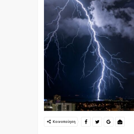
Κοινοποίηση