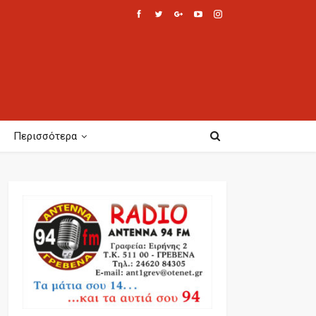
Περισσότερα