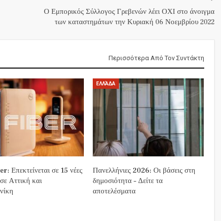
Ο Εμπορικός Σύλλογος Γρεβενών λέει ΟΧΙ στο άνοιγμα
των καταστημάτων την Κυριακή 06 Νοεμβρίου 2022
Περισσότερα Από Τον Συντάκτη
ΕΛΛΆΔΑ
r: Επεκτείνεται σε 15 νέες
Πανελλήνιες 2026: Οι βάσεις στη
 σε Αττική και
δημοσιότητα – Δείτε τα
νίκη
αποτελέσματα