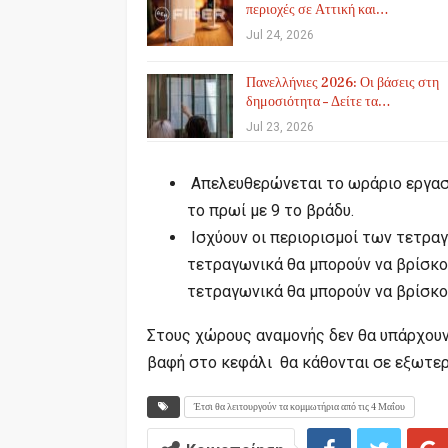
περιοχές σε Αττική και…
Jul 24, 2026
Πανελλήνιες 2026: Οι βάσεις στη
δημοσιότητα – Δείτε τα…
Jul 23, 2026
Απελευθερώνεται το ωράριο εργασί
το πρωί με 9 το βράδυ.
Ισχύουν οι περιορισμοί των τετρα
τετραγωνικά θα μπορούν να βρίσκον
τετραγωνικά θα μπορούν να βρίσκον
Στους χώρους αναμονής δεν θα υπάρχουν 
βαφή στο κεφάλι θα κάθονται σε εξωτερ
Έτσι θα λειτουργούν τα κομμωτήρια από τις 4 Μαΐου