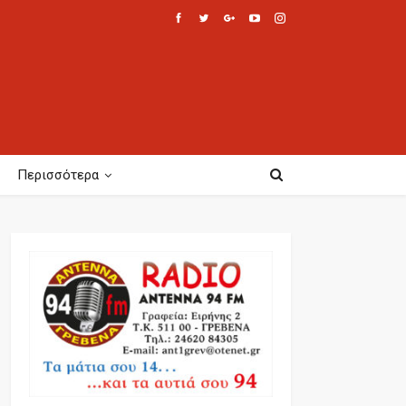
Περισσότερα