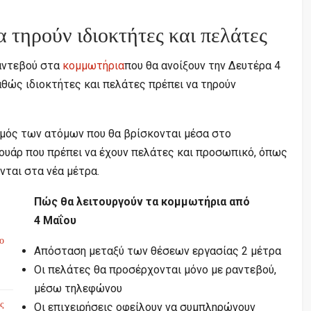
α τηρούν ιδιοκτήτες και πελάτες
ραντεβού στα
κομμωτήρια
που θα ανοίξουν την Δευτέρα 4
θώς ιδιοκτήτες και πελάτες πρέπει να τηρούν
μός των ατόμων που θα βρίσκονται μέσα στο
ουάρ που πρέπει να έχουν πελάτες και προσωπικό, όπως
νται στα νέα μέτρα.
Πώς θα λειτουργούν τα κομμωτήρια από
4 Μαΐου
το
Απόσταση μεταξύ των θέσεων εργασίας 2 μέτρα
Οι πελάτες θα προσέρχονται μόνο με ραντεβού,
μέσω τηλεφώνου
ς
Oι επιχειρήσεις οφείλουν να συμπληρώνουν