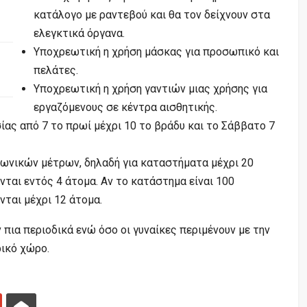
κατάλογο με ραντεβού και θα τον δείχνουν στα
ελεγκτικά όργανα.
Υποχρεωτική η χρήση μάσκας για προσωπικό και
πελάτες.
Υποχρεωτική η χρήση γαντιών μιας χρήσης για
εργαζόμενους σε κέντρα αισθητικής.
ας από 7 το πρωί μέχρι 10 το βράδυ και το Σάββατο 7
γωνικών μέτρων, δηλαδή για καταστήματα μέχρι 20
ται εντός 4 άτομα. Αν το κατάστημα είναι 100
ται μέχρι 12 άτομα.
πια περιοδικά ενώ όσο οι γυναίκες περιμένουν με την
ικό χώρο.