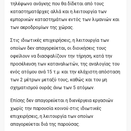
τηλέφωνο ανάγκης που θα δίδεται από τους
καταστηματάρχες αλλά και η λειτουργία των
εμπορικών καταστημάτων εντός των λιμανιών και
των αεροδρομίων της χώρας.
Στις ιδιωτικές επιχειρήσεις, η λειτουργία των
οποίων δεν απαγορεύεται, οι διοικήσεις τους
οφείλουν να διασφαλίζουν την τήρηση, κατά την
προσέλευση των καταναλωτών, της αναλογίας του
ενός ατόμου ανά 15 τ.μ. και την ελάχιστη απόσταση
των 2 μέτρων μεταξύ τους, καθώς και του μη
σχηματισμού ουράς άνω των 5 ατόμων.
Επίσης δεν απαγορεύεται η διενέργεια εργασιών
χωρίς την παρουσία κοινού στις ιδιωτικές
επιχειρήσεις, η λειτουργία των οποίων
απαγορεύεται διά της παρούσας.