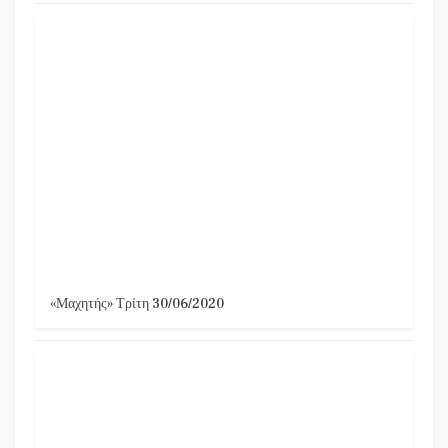
«Μαχητής» Τρίτη 30/06/2020