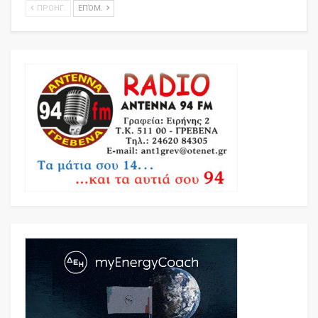
ΠΡΟΗΓ.
ΕΠΌΜ.