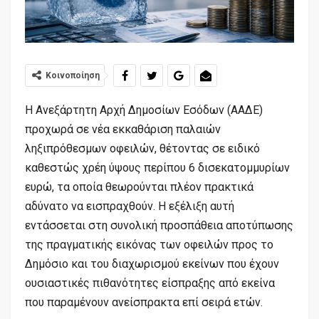
Κοινοποίηση
Η Ανεξάρτητη Αρχή Δημοσίων Εσόδων (ΑΑΔΕ)
προχωρά σε νέα εκκαθάριση παλαιών
ληξιπρόθεσμων οφειλών, θέτοντας σε ειδικό
καθεστώς χρέη ύψους περίπου 6 δισεκατομμυρίων
ευρώ, τα οποία θεωρούνται πλέον πρακτικά
αδύνατο να εισπραχθούν. Η εξέλιξη αυτή
εντάσσεται στη συνολική προσπάθεια αποτύπωσης
της πραγματικής εικόνας των οφειλών προς το
Δημόσιο και του διαχωρισμού εκείνων που έχουν
ουσιαστικές πιθανότητες είσπραξης από εκείνα
που παραμένουν ανείσπρακτα επί σειρά ετών.