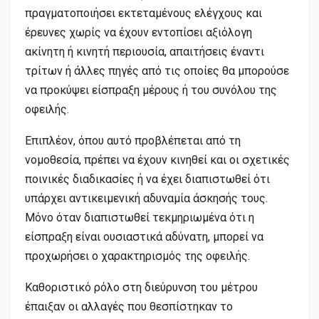
πραγματοποιήσει εκτεταμένους ελέγχους και
έρευνες χωρίς να έχουν εντοπίσει αξιόλογη
ακίνητη ή κινητή περιουσία, απαιτήσεις έναντι
τρίτων ή άλλες πηγές από τις οποίες θα μπορούσε
να προκύψει είσπραξη μέρους ή του συνόλου της
οφειλής.
Επιπλέον, όπου αυτό προβλέπεται από τη
νομοθεσία, πρέπει να έχουν κινηθεί και οι σχετικές
ποινικές διαδικασίες ή να έχει διαπιστωθεί ότι
υπάρχει αντικειμενική αδυναμία άσκησής τους.
Μόνο όταν διαπιστωθεί τεκμηριωμένα ότι η
είσπραξη είναι ουσιαστικά αδύνατη, μπορεί να
προχωρήσει ο χαρακτηρισμός της οφειλής.
Καθοριστικό ρόλο στη διεύρυνση του μέτρου
έπαιξαν οι αλλαγές που θεσπίστηκαν το