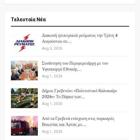
Τελευταία Νέα
Διακοπή ηλεκτρικού ρεύματος την Τρίτη 4
Αυγούστου σε…
Aug 3, 2026
Συνάντηση του Περιφερειάρχη με τον
Υφυπουργό Εθνικής…
Aug 1, 2026
Δήμος Γρεβενών: «Πολιτιστικό Καλοκαίρι
2026»: Το Πάρκο των…
Aug 1, 2026
Από τα Γρεβενά ενίσχυση στις πυρκαγιές
Βοιωτίας και Άρτας με…
Aug 1, 2026