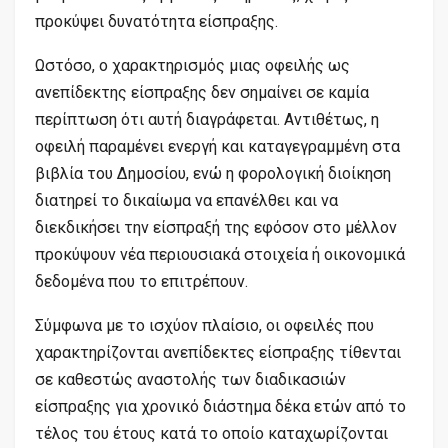
προκύψει δυνατότητα είσπραξης.
Ωστόσο, ο χαρακτηρισμός μιας οφειλής ως
ανεπίδεκτης είσπραξης δεν σημαίνει σε καμία
περίπτωση ότι αυτή διαγράφεται. Αντιθέτως, η
οφειλή παραμένει ενεργή και καταγεγραμμένη στα
βιβλία του Δημοσίου, ενώ η φορολογική διοίκηση
διατηρεί το δικαίωμα να επανέλθει και να
διεκδικήσει την είσπραξή της εφόσον στο μέλλον
προκύψουν νέα περιουσιακά στοιχεία ή οικονομικά
δεδομένα που το επιτρέπουν.
Σύμφωνα με το ισχύον πλαίσιο, οι οφειλές που
χαρακτηρίζονται ανεπίδεκτες είσπραξης τίθενται
σε καθεστώς αναστολής των διαδικασιών
είσπραξης για χρονικό διάστημα δέκα ετών από το
τέλος του έτους κατά το οποίο καταχωρίζονται