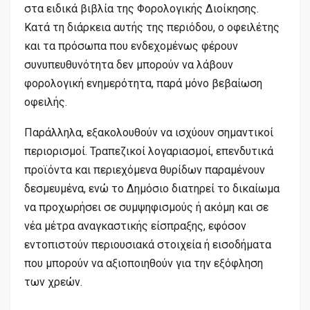
στα ειδικά βιβλία της Φορολογικής Διοίκησης.
Κατά τη διάρκεια αυτής της περιόδου, ο οφειλέτης
και τα πρόσωπα που ενδεχομένως φέρουν
συνυπευθυνότητα δεν μπορούν να λάβουν
φορολογική ενημερότητα, παρά μόνο βεβαίωση
οφειλής.
Παράλληλα, εξακολουθούν να ισχύουν σημαντικοί
περιορισμοί. Τραπεζικοί λογαριασμοί, επενδυτικά
προϊόντα και περιεχόμενα θυρίδων παραμένουν
δεσμευμένα, ενώ το Δημόσιο διατηρεί το δικαίωμα
να προχωρήσει σε συμψηφισμούς ή ακόμη και σε
νέα μέτρα αναγκαστικής είσπραξης, εφόσον
εντοπιστούν περιουσιακά στοιχεία ή εισοδήματα
που μπορούν να αξιοποιηθούν για την εξόφληση
των χρεών.