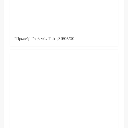
“Πρωινή” Γρεβενών Τρίτη 30/06/20