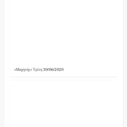
«Μαχητής» Τρίτη 30/06/2020