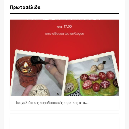
Πρωτοσέλιδα
Πασχαλιάτικες παραδοσιακές περδίκες στο…