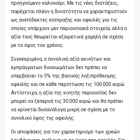
προηγούμενο καλοκαίρι. Με τις νέες διατάξεις,
παρέχεται πλέον η δυνατότητα να χαρακτηριστούν
ως ανεπίδεκτες είσπραξης και οφειλές για τις
οποίες υπάρχουν μεν περιουσιακά στοιχεία, αλλά η
αξία τους θεωρείται εξαιρετικά χαμηλή σε σχέση
με το ύψος του χρέους.
Συγκεκριμένα, η συνολική αξία ακινήτων και
εμπράγματων δικαιωμάτων δεν πρέπει να
υπερβαίνει το 5% της βασικής ληξιπρόθεσμης
οφειλής και σε κάθε περίπτωση τις 100.000 ευρώ.
Αντίστοιχα, η αξία της κινητής περιουσίας δεν
μπορεί να ξεπερνά τις 30.000 ευρώ και θα πρέπει
να κρίνεται δυσανάλογα μικρή σε σχέση με το
συνολικό ύψος της οφειλής.
Οι αποφάσεις για τον χαρακτηρισμό των χρεών