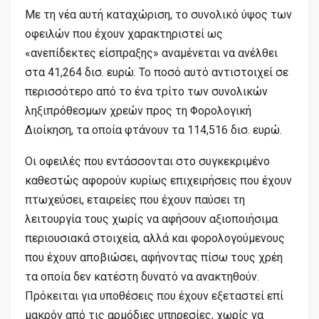
Με τη νέα αυτή καταχώριση, το συνολικό ύψος των
οφειλών που έχουν χαρακτηριστεί ως
«ανεπίδεκτες είσπραξης» αναμένεται να ανέλθει
στα 41,264 δισ. ευρώ. Το ποσό αυτό αντιστοιχεί σε
περισσότερο από το ένα τρίτο των συνολικών
ληξιπρόθεσμων χρεών προς τη Φορολογική
Διοίκηση, τα οποία φτάνουν τα 114,516 δισ. ευρώ.
Οι οφειλές που εντάσσονται στο συγκεκριμένο
καθεστώς αφορούν κυρίως επιχειρήσεις που έχουν
πτωχεύσει, εταιρείες που έχουν παύσει τη
λειτουργία τους χωρίς να αφήσουν αξιοποιήσιμα
περιουσιακά στοιχεία, αλλά και φορολογούμενους
που έχουν αποβιώσει, αφήνοντας πίσω τους χρέη
τα οποία δεν κατέστη δυνατό να ανακτηθούν.
Πρόκειται για υποθέσεις που έχουν εξεταστεί επί
μακρόν από τις αρμόδιες υπηρεσίες, χωρίς να