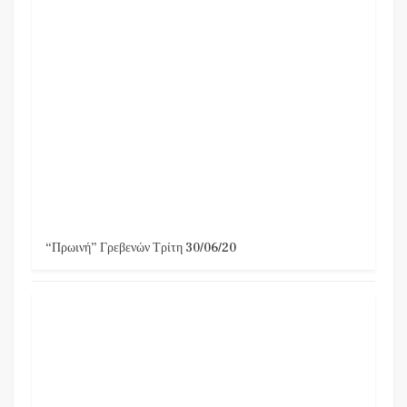
“Πρωινή” Γρεβενών Τρίτη 30/06/20