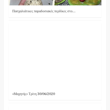
Πασχαλιάτικες παραδοσιακές περδίκες στο…
«Μαχητής» Τρίτη 30/06/2020