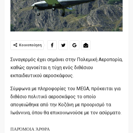
Κοινοποίηση
Συναγερμός έχει σημάνει στην Πολεμική Αεροπορία,
καθώς αγνοείται η τύχη ενός διθέσιου
εκπαιδευτικού αεροσκάφους.
Σύμφωνα με πληροφορίες του MEGA, πρόκειται για
διθέσιο πολιτικό αεροσκάφος το οποίο
απογειώθηκε από την Κοζάνη με προορισμό τα
Ιωάννινα, όπου θα επικοινωνούσε με τον ασύρματο.
ΠΑΡΌΜΟΙΑ ΆΡΘΡΑ