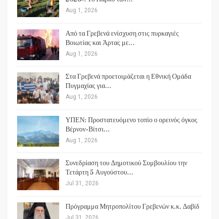
Aug 1, 2026
Από τα Γρεβενά ενίσχυση στις πυρκαγιές
Βοιωτίας και Άρτας με…
Aug 1, 2026
Στα Γρεβενά προετοιμάζεται η Εθνική Ομάδα
Πυγμαχίας για…
Aug 1, 2026
ΥΠΕΝ: Προστατευόμενο τοπίο ο ορεινός όγκος
Βέρνον-Βίτσι…
Aug 1, 2026
Συνεδρίαση του Δημοτικού Συμβουλίου την
Τετάρτη 5 Αυγούστου…
Jul 31, 2026
Πρόγραμμα Μητροπολίτου Γρεβενών κ.κ. Δαβίδ
Jul 31, 2026