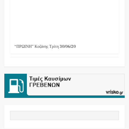
“ΠΡΩΙΝΗ” Κοζάνης Τρίτη 30/06/20