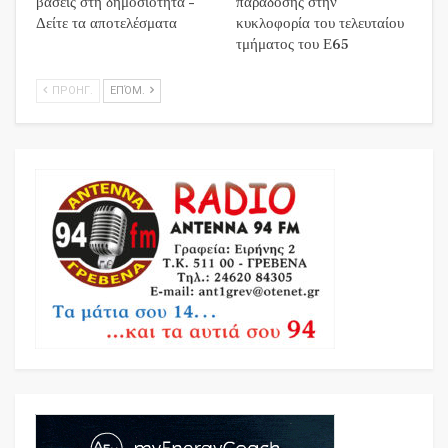
βάσεις στη δημοσιότητα –
παράδοσης στην
Δείτε τα αποτελέσματα
κυκλοφορία του τελευταίου
τμήματος του Ε65
ΠΡΟΗΓ.
ΕΠΌΜ.