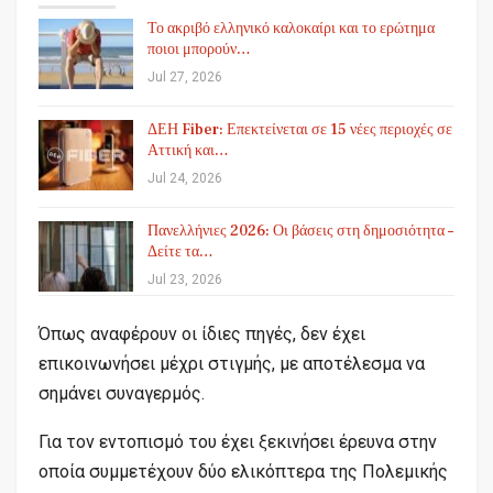
Το ακριβό ελληνικό καλοκαίρι και το ερώτημα
ποιοι μπορούν…
Jul 27, 2026
ΔΕΗ Fiber: Επεκτείνεται σε 15 νέες περιοχές σε
Αττική και…
Jul 24, 2026
Πανελλήνιες 2026: Οι βάσεις στη δημοσιότητα –
Δείτε τα…
Jul 23, 2026
Όπως αναφέρουν οι ίδιες πηγές, δεν έχει
επικοινωνήσει μέχρι στιγμής, με αποτέλεσμα να
σημάνει συναγερμός.
Για τον εντοπισμό του έχει ξεκινήσει έρευνα στην
οποία συμμετέχουν δύο ελικόπτερα της Πολεμικής