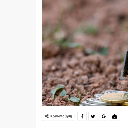
Κοινοποίηση