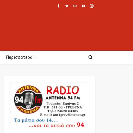
Περισσότερα