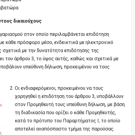
γαβατώρα
στους δικαιούχους
ογαριασμού στον οποίο περιλαμβάνεται επιδότηση
με κάθε πρόσφορο μέσο, ενδεικτικά με ηλεκτρονικό
υς σχετικά με την δυνατότητα επιδότησης της
 του άρθρου 3, το ύψος αυτής, καθώς και σχετικά με
υποβάλουν υπεύθυνη δήλωση, προκειμένου να τους
Οι ενδιαφερόμενοι, προκειμένου να τους
χορηγηθεί η επιδότηση του άρθρου 3, υποβάλλουν
στον Προμηθευτή τους υπεύθυνη δήλωση, με βάση
το
τη διαδικασία που ορίζει ο κάθε Προμηθευτής,
κατά το πρότυπο του Παραρτήματος Ι, το οποίο
αποτελεί αναπόσπαστο τμήμα της παρούσας.
ς