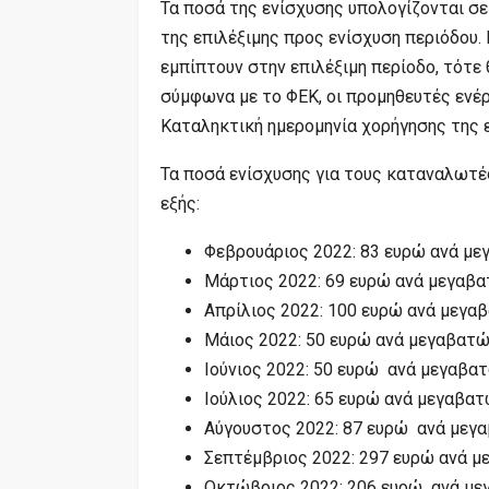
Τα ποσά της ενίσχυσης υπολογίζονται σ
της επιλέξιμης προς ενίσχυση περιόδου. 
εμπίπτουν στην επιλέξιμη περίοδο, τότε
σύμφωνα με το ΦΕΚ, οι προμηθευτές ενέ
Καταληκτική ημερομηνία χορήγησης της ε
Τα ποσά ενίσχυσης για τους καταναλωτές
εξής:
Φεβρουάριος 2022: 83 ευρώ ανά με
Μάρτιος 2022: 69 ευρώ ανά μεγαβ
Απρίλιος 2022: 100 ευρώ ανά μεγα
Μάιος 2022: 50 ευρώ ανά μεγαβατ
Ιούνιος 2022: 50 ευρώ ανά μεγαβα
Ιούλιος 2022: 65 ευρώ ανά μεγαβα
Αύγουστος 2022: 87 ευρώ ανά μεγ
Σεπτέμβριος 2022: 297 ευρώ ανά 
Οκτώβριος 2022: 206 ευρώ ανά μ