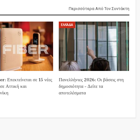
Περισσότερα Από Τον Συντάκτη
ΕΛΛΆΔΑ
r: Επεκτείνεται σε 15 νέες
Πανελλήνιες 2026: Οι βάσεις στη
 σε Αττική και
δημοσιότητα – Δείτε τα
νίκη
αποτελέσματα