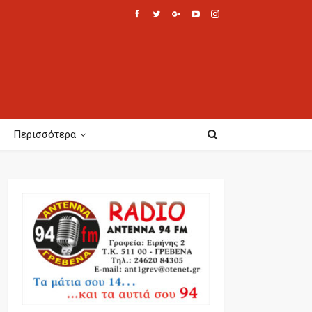
Περισσότερα