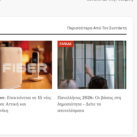
Περισσότερα Από Τον Συντάκτη
ΕΛΛΆΔΑ
r: Επεκτείνεται σε 15 νέες
Πανελλήνιες 2026: Οι βάσεις στη
 σε Αττική και
δημοσιότητα – Δείτε τα
νίκη
αποτελέσματα