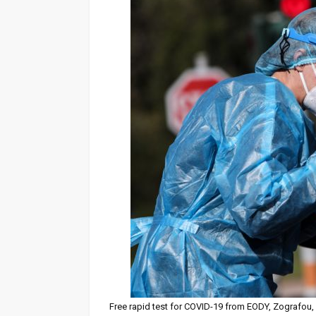
Free rapid test for COVID-19 from EODY, Zografou,