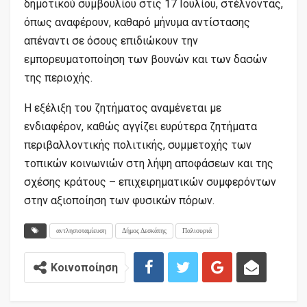
δημοτικού συμβουλίου στις 17 Ιουλίου, στέλνοντας,
όπως αναφέρουν, καθαρό μήνυμα αντίστασης
απέναντι σε όσους επιδιώκουν την
εμπορευματοποίηση των βουνών και των δασών
της περιοχής.
Η εξέλιξη του ζητήματος αναμένεται με
ενδιαφέρον, καθώς αγγίζει ευρύτερα ζητήματα
περιβαλλοντικής πολιτικής, συμμετοχής των
τοπικών κοινωνιών στη λήψη αποφάσεων και της
σχέσης κράτους – επιχειρηματικών συμφερόντων
στην αξιοποίηση των φυσικών πόρων.
αντλησιοταμίευση
Δήμος Δεσκάτης
Παλιουριά
Κοινοποίηση