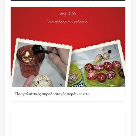
Πασχαλιάτικες παραδοσιακές περδίκες στο…