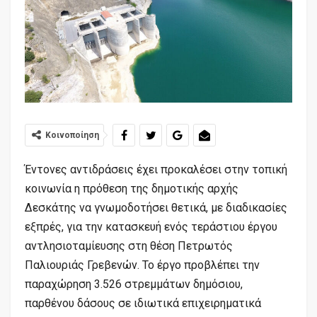
Κοινοποίηση
Έντονες αντιδράσεις έχει προκαλέσει στην τοπική
κοινωνία η πρόθεση της δημοτικής αρχής
Δεσκάτης να γνωμοδοτήσει θετικά, με διαδικασίες
εξπρές, για την κατασκευή ενός τεράστιου έργου
αντλησιοταμίευσης στη θέση Πετρωτός
Παλιουριάς Γρεβενών. Το έργο προβλέπει την
παραχώρηση 3.526 στρεμμάτων δημόσιου,
παρθένου δάσους σε ιδιωτικά επιχειρηματικά