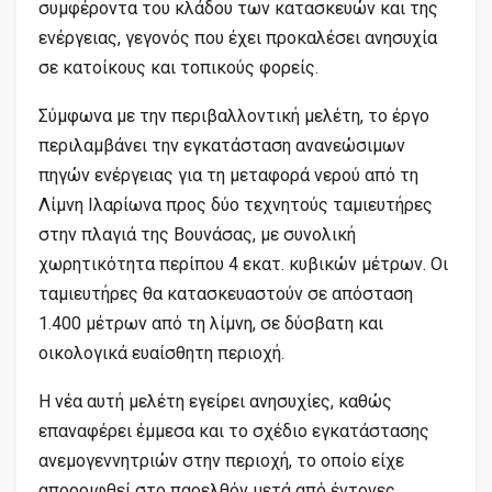
συμφέροντα του κλάδου των κατασκευών και της
ενέργειας, γεγονός που έχει προκαλέσει ανησυχία
σε κατοίκους και τοπικούς φορείς.
Σύμφωνα με την περιβαλλοντική μελέτη, το έργο
περιλαμβάνει την εγκατάσταση ανανεώσιμων
πηγών ενέργειας για τη μεταφορά νερού από τη
Λίμνη Ιλαρίωνα προς δύο τεχνητούς ταμιευτήρες
στην πλαγιά της Βουνάσας, με συνολική
χωρητικότητα περίπου 4 εκατ. κυβικών μέτρων. Οι
ταμιευτήρες θα κατασκευαστούν σε απόσταση
1.400 μέτρων από τη λίμνη, σε δύσβατη και
οικολογικά ευαίσθητη περιοχή.
Η νέα αυτή μελέτη εγείρει ανησυχίες, καθώς
επαναφέρει έμμεσα και το σχέδιο εγκατάστασης
ανεμογεννητριών στην περιοχή, το οποίο είχε
απορριφθεί στο παρελθόν μετά από έντονες