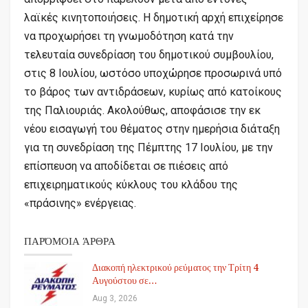
λαϊκές κινητοποιήσεις. Η δημοτική αρχή επιχείρησε
να προχωρήσει τη γνωμοδότηση κατά την
τελευταία συνεδρίαση του δημοτικού συμβουλίου,
στις 8 Ιουλίου, ωστόσο υποχώρησε προσωρινά υπό
το βάρος των αντιδράσεων, κυρίως από κατοίκους
της Παλιουριάς. Ακολούθως, αποφάσισε την εκ
νέου εισαγωγή του θέματος στην ημερήσια διάταξη
για τη συνεδρίαση της Πέμπτης 17 Ιουλίου, με την
επίσπευση να αποδίδεται σε πιέσεις από
επιχειρηματικούς κύκλους του κλάδου της
«πράσινης» ενέργειας.
ΠΑΡΌΜΟΙΑ ΆΡΘΡΑ
Διακοπή ηλεκτρικού ρεύματος την Τρίτη 4
Αυγούστου σε…
Aug 3, 2026