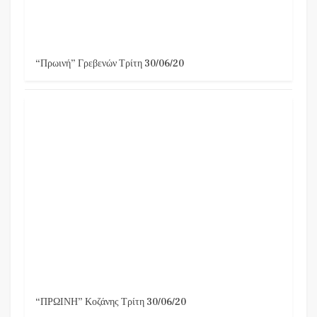
“Πρωινή” Γρεβενών Τρίτη 30/06/20
“ΠΡΩΙΝΗ” Κοζάνης Τρίτη 30/06/20