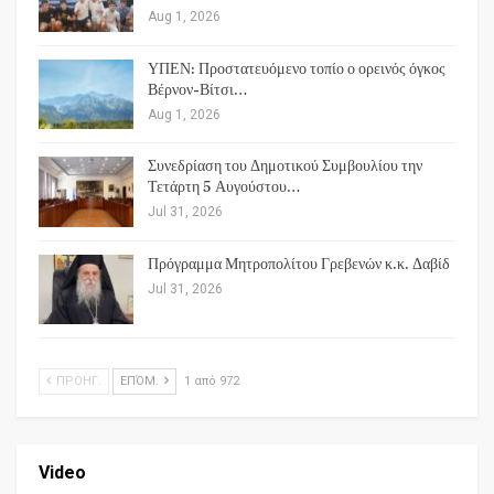
Aug 1, 2026
ΥΠΕΝ: Προστατευόμενο τοπίο ο ορεινός όγκος
Βέρνον-Βίτσι…
Aug 1, 2026
Συνεδρίαση του Δημοτικού Συμβουλίου την
Τετάρτη 5 Αυγούστου…
Jul 31, 2026
Πρόγραμμα Μητροπολίτου Γρεβενών κ.κ. Δαβίδ
Jul 31, 2026
ΠΡΟΗΓ.
ΕΠΌΜ.
1 από 972
Video