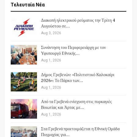
Τελευταία Νέα
Διακοπή ηλεκτρικού ρεύματος την Τρίτη 4
Αυγούστου σε…
Aug 3, 2026
Συνάντηση του Περιφερειάρχη με τον
Υφυπουργό Εθνικής…
Aug 1, 2026
Δήμος Γρεβενών: «Πολιτιστικό Καλοκαίρι
2026»: Το Πάρκο των…
Aug 1, 2026
Από τα Γρεβενά ενίσχυση στις πυρκαγιές
Βοιωτίας και Άρτας με…
Aug 1, 2026
Στα Γρεβενά προετοιμάζεται η Εθνική Ομάδα
Πυγμαχίας για…