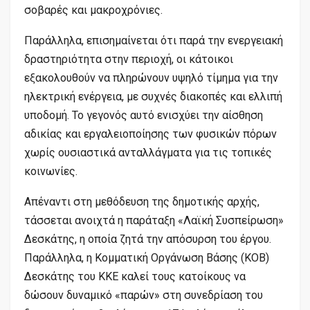
σοβαρές και μακροχρόνιες.
Παράλληλα, επισημαίνεται ότι παρά την ενεργειακή
δραστηριότητα στην περιοχή, οι κάτοικοι
εξακολουθούν να πληρώνουν υψηλό τίμημα για την
ηλεκτρική ενέργεια, με συχνές διακοπές και ελλιπή
υποδομή. Το γεγονός αυτό ενισχύει την αίσθηση
αδικίας και εργαλειοποίησης των φυσικών πόρων
χωρίς ουσιαστικά ανταλλάγματα για τις τοπικές
κοινωνίες.
Απέναντι στη μεθόδευση της δημοτικής αρχής,
τάσσεται ανοιχτά η παράταξη «Λαϊκή Συσπείρωση»
Δεσκάτης, η οποία ζητά την απόσυρση του έργου.
Παράλληλα, η Κομματική Οργάνωση Βάσης (ΚΟΒ)
Δεσκάτης του ΚΚΕ καλεί τους κατοίκους να
δώσουν δυναμικό «παρών» στη συνεδρίαση του