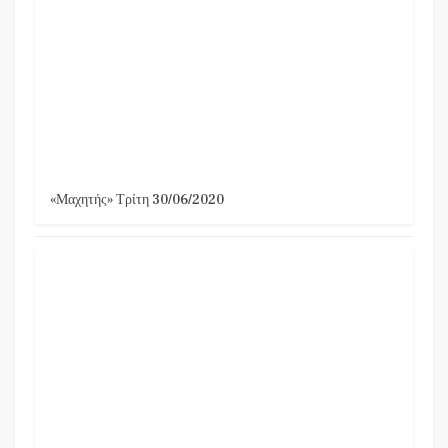
«Μαχητής» Τρίτη 30/06/2020