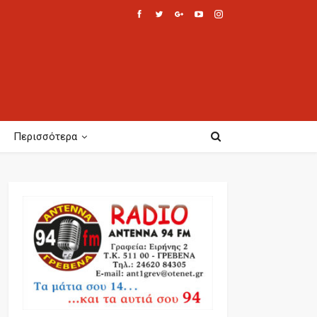
Περισσότερα