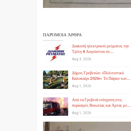
ΠΑΡΌΜΟΙΑ ΆΡΘΡΑ
Διακοπή ηλεκτρικού ρεύματος την
Τρίτη 4 Αυγούστου σε…
Aug 3, 2026
Δήμος Γρεβενών: «Πολιτιστικό
Καλοκαίρι 2026»: Το Πάρκο των…
Aug 1, 2026
Από τα Γρεβενά ενίσχυση στις
πυρκαγιές Βοιωτίας και Άρτας με…
Aug 1, 2026