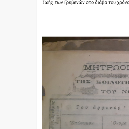
ζωής των Γρεβενών στο διάβα του χρόνο