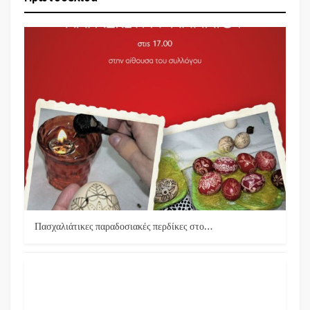
Πασχαλιάτικες παραδοσιακές περδίκες στο…