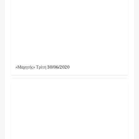
«Μαχητής» Τρίτη 30/06/2020