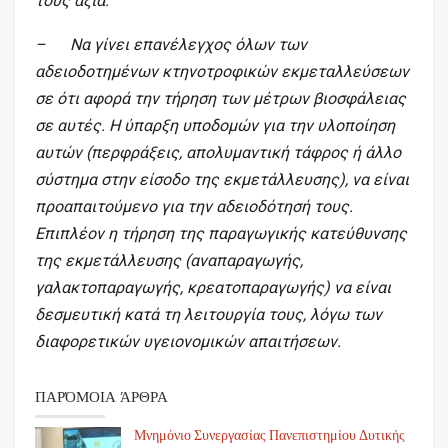
τους αξία.
– Να γίνει επανέλεγχος όλων των
αδειοδοτημένων κτηνοτροφικών εκμεταλλεύσεων
σε ότι αφορά την τήρηση των μέτρων βιοσφάλειας
σε αυτές. Η ύπαρξη υποδομών για την υλοποίηση
αυτών (περφράξεις, απολυμαντική τάφρος ή άλλο
σύστημα στην είσοδο της εκμετάλλευσης), να είναι
προαπαιτούμενο για την αδειοδότησή τους.
Επιπλέον η τήρηση της παραγωγικής κατεύθυνσης
της εκμετάλλευσης (αναπαραγωγής,
γαλακτοπαραγωγής, κρεατοπαραγωγής) να είναι
δεσμευτική κατά τη λειτουργία τους, λόγω των
διαφορετικών υγειονομικών απαιτήσεων.
ΠΑΡΌΜΟΙΑ ΆΡΘΡΑ
Μνημόνιο Συνεργασίας Πανεπιστημίου Δυτικής