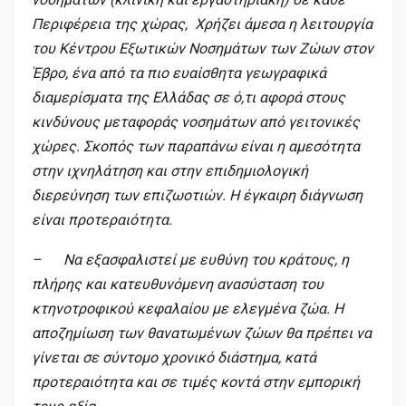
Περιφέρεια της χώρας, Χρήζει άμεσα η λειτουργία
του Κέντρου Εξωτικών Νοσημάτων των Ζώων στον
Έβρο, ένα από τα πιο ευαίσθητα γεωγραφικά
διαμερίσματα της Ελλάδας σε ό,τι αφορά στους
κινδύνους μεταφοράς νοσημάτων από γειτονικές
χώρες. Σκοπός των παραπάνω είναι η αμεσότητα
στην ιχνηλάτηση και στην επιδημιολογική
διερεύνηση των επιζωοτιών. Η έγκαιρη διάγνωση
είναι προτεραιότητα.
– Να εξασφαλιστεί με ευθύνη του κράτους, η
πλήρης και κατευθυνόμενη ανασύσταση του
κτηνοτροφικού κεφαλαίου με ελεγμένα ζώα. Η
αποζημίωση των θανατωμένων ζώων θα πρέπει να
γίνεται σε σύντομο χρονικό διάστημα, κατά
προτεραιότητα και σε τιμές κοντά στην εμπορική