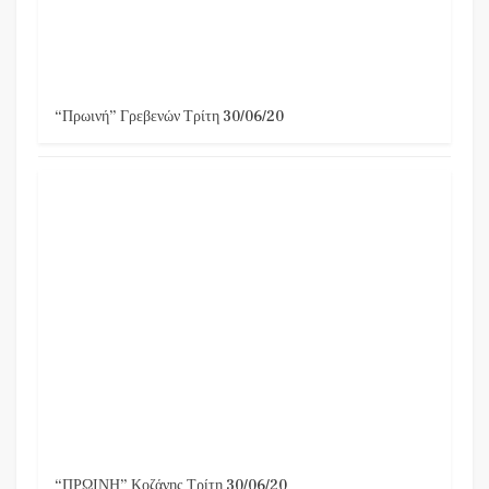
“Πρωινή” Γρεβενών Τρίτη 30/06/20
“ΠΡΩΙΝΗ” Κοζάνης Τρίτη 30/06/20