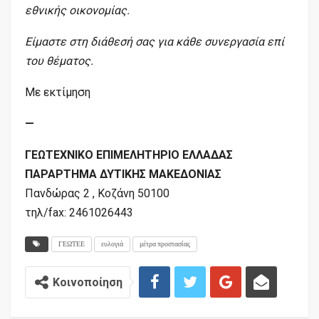
εθνικής οικονομίας.
Είμαστε στη διάθεσή σας για κάθε συνεργασία επί
του θέματος.
Με εκτίμηση
—
ΓΕΩΤΕΧΝΙΚΟ ΕΠΙΜΕΛΗΤΗΡΙΟ ΕΛΛΑΔΑΣ
ΠΑΡΑΡΤΗΜΑ ΔΥΤΙΚΗΣ ΜΑΚΕΔΟΝΙΑΣ
Πανδώρας 2 , Κοζάνη 50100
τηλ/fax: 2461026443
ΓΕΩΤΕΕ
ευλογιά
μέτρα προστασίας
Κοινοποίηση