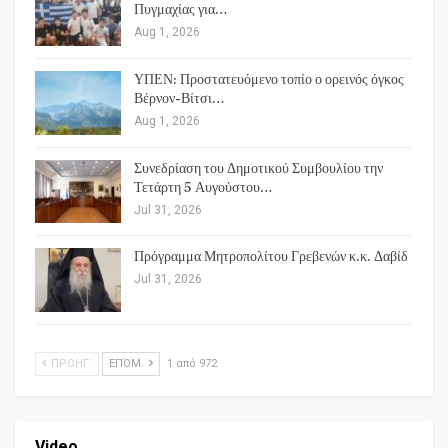
Πυγμαχίας για…
Aug 1, 2026
ΥΠΕΝ: Προστατευόμενο τοπίο ο ορεινός όγκος
Βέρνον-Βίτσι…
Aug 1, 2026
Συνεδρίαση του Δημοτικού Συμβουλίου την
Τετάρτη 5 Αυγούστου…
Jul 31, 2026
Πρόγραμμα Μητροπολίτου Γρεβενών κ.κ. Δαβίδ
Jul 31, 2026
ΠΡΟΗΓ.
ΕΠΌΜ.
1 από 972
Video