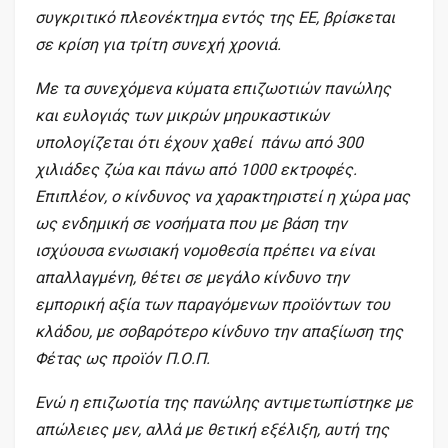
συγκριτικό πλεονέκτημα εντός της ΕΕ, βρίσκεται
σε κρίση για τρίτη συνεχή χρονιά.
Με τα συνεχόμενα κύματα επιζωοτιών πανώλης
και ευλογιάς των μικρών μηρυκαστικών
υπολογίζεται ότι έχουν χαθεί πάνω από 300
χιλιάδες ζώα και πάνω από 1000 εκτροφές.
Επιπλέον, ο κίνδυνος να χαρακτηριστεί η χώρα μας
ως ενδημική σε νοσήματα που με βάση την
ισχύουσα ενωσιακή νομοθεσία πρέπει να είναι
απαλλαγμένη, θέτει σε μεγάλο κίνδυνο την
εμπορική αξία των παραγόμενων προϊόντων του
κλάδου, με σοβαρότερο κίνδυνο την απαξίωση της
Φέτας ως προϊόν Π.Ο.Π.
Ενώ η επιζωοτία της πανώλης αντιμετωπίστηκε με
απώλειες μεν, αλλά με θετική εξέλιξη, αυτή της