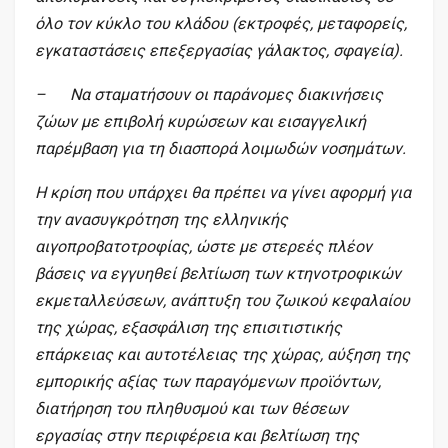
όλο τον κύκλο του κλάδου (εκτροφές, μεταφορείς,
εγκαταστάσεις επεξεργασίας γάλακτος, σφαγεία).
– Να σταματήσουν οι παράνομες διακινήσεις
ζώων με επιβολή κυρώσεων και εισαγγελική
παρέμβαση για τη διασπορά λοιμωδών νοσημάτων.
Η κρίση που υπάρχει θα πρέπει να γίνει αφορμή για
την ανασυγκρότηση της ελληνικής
αιγοπροβατοτροφίας, ώστε με στερεές πλέον
βάσεις να εγγυηθεί βελτίωση των κτηνοτροφικών
εκμεταλλεύσεων, ανάπτυξη του ζωικού κεφαλαίου
της χώρας, εξασφάλιση της επισιτιστικής
επάρκειας και αυτοτέλειας της χώρας, αύξηση της
εμπορικής αξίας των παραγόμενων προϊόντων,
διατήρηση του πληθυσμού και των θέσεων
εργασίας στην περιφέρεια και βελτίωση της