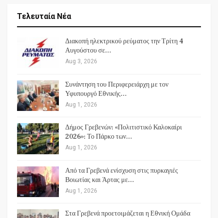
Τελευταία Νέα
Διακοπή ηλεκτρικού ρεύματος την Τρίτη 4
Αυγούστου σε…
Aug 3, 2026
Συνάντηση του Περιφερειάρχη με τον
Υφυπουργό Εθνικής…
Aug 1, 2026
Δήμος Γρεβενών: «Πολιτιστικό Καλοκαίρι
2026»: Το Πάρκο των…
Aug 1, 2026
Από τα Γρεβενά ενίσχυση στις πυρκαγιές
Βοιωτίας και Άρτας με…
Aug 1, 2026
Στα Γρεβενά προετοιμάζεται η Εθνική Ομάδα