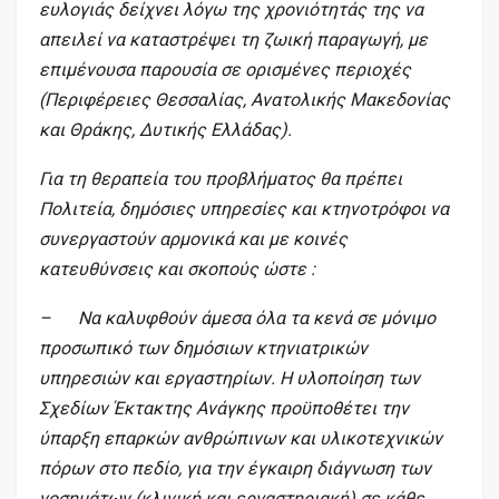
ευλογιάς δείχνει λόγω της χρονιότητάς της να
απειλεί να καταστρέψει τη ζωική παραγωγή, με
επιμένουσα παρουσία σε ορισμένες περιοχές
(Περιφέρειες Θεσσαλίας, Ανατολικής Μακεδονίας
και Θράκης, Δυτικής Ελλάδας).
Για τη θεραπεία του προβλήματος θα πρέπει
Πολιτεία, δημόσιες υπηρεσίες και κτηνοτρόφοι να
συνεργαστούν αρμονικά και με κοινές
κατευθύνσεις και σκοπούς ώστε :
– Να καλυφθούν άμεσα όλα τα κενά σε μόνιμο
προσωπικό των δημόσιων κτηνιατρικών
υπηρεσιών και εργαστηρίων. Η υλοποίηση των
Σχεδίων Έκτακτης Ανάγκης προϋποθέτει την
ύπαρξη επαρκών ανθρώπινων και υλικοτεχνικών
πόρων στο πεδίο, για την έγκαιρη διάγνωση των
νοσημάτων (κλινική και εργαστηριακή) σε κάθε