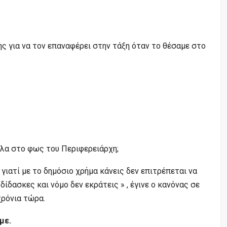
ς για να τον επαναφέρει στην τάξη όταν το θέσαμε στο
όλα στο φως του Περιφερειάρχη;
 γιατί με το δημόσιο χρήμα κάνεις δεν επιτρέπεται να
δίδασκες και νόμο δεν εκράτεις » , έγινε ο κανόνας σε
χρόνια τώρα.
με.