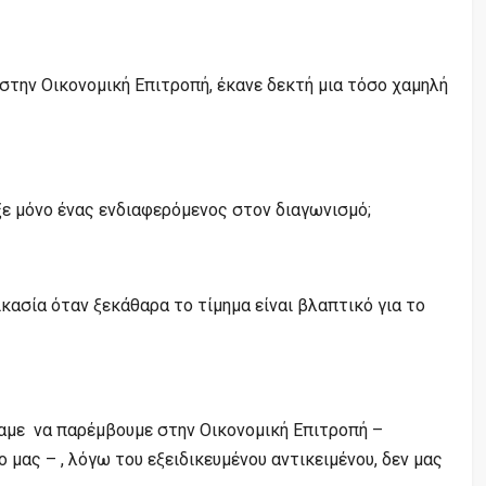
στην Οικονομική Επιτροπή, έκανε δεκτή μια τόσο χαμηλή
ξε μόνο ένας ενδιαφερόμενος στον διαγωνισμό;
κασία όταν ξεκάθαρα το τίμημα είναι βλαπτικό για το
αμε να παρέμβουμε στην Οικονομική Επιτροπή –
ας – , λόγω του εξειδικευμένου αντικειμένου, δεν μας