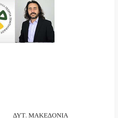
ΔΥΤ. ΜΑΚΕΔΟΝΙΑ