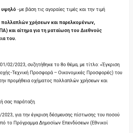
α υψηλό
-με βάση τις αγοραίες τιμές και την τιμή
 πολλαπλών χρήσεων και παρελκομένων,
ΠΑ) και αίτημα για τη ματαίωση του Διεθνούς
ια του.
01/02/2023, συζητήθηκε το 8ο θέμα, με τίτλο: «Έγκριση
τοχής-Τεχνική Προσφορά – Οικονομικές Προσφορές) του
 την προμήθεια οχήματος πολλαπλών χρήσεων και
κή σας παράταξη.
1/2023, για την έγκριση δέσμευσης πίστωσης του ποσού
από το Πρόγραμμα Δημοσίων Επενδύσεων (Εθνικοί