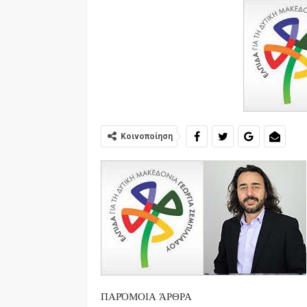
Κοινοποίηση
ΠΑΡΌΜΟΙΑ ΆΡΘΡΑ