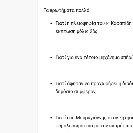
Τα ερωτήματα πολλά.
Γιατί
η πλειοψηφία του κ. Κασαπίδη 
έκπτωση μόλις 2%;
Γιατί
για ένα τέτοιο μηχάνημα υπήρ
Γιατί
άφησαν να προχωρήσει η διαδι
δημόσιο συμφέρον;
Γιατί
ο κ. Μακρυγιάννης όταν ζητήσ
συμπληρωματικά με τον εκπρόσωπο μ