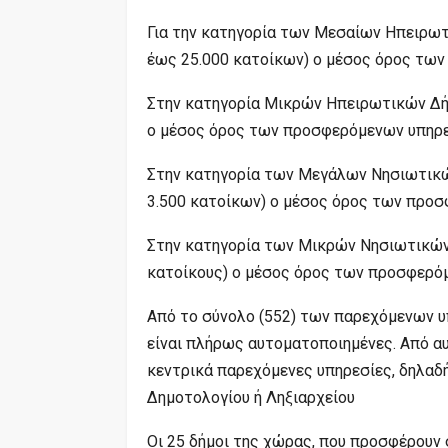
Για την κατηγορία των Μεσαίων Ηπειρωτ
έως 25.000 κατοίκων) ο μέσος όρος των
Στην κατηγορία Μικρών Ηπειρωτικών Δή
ο μέσος όρος των προσφερόμενων υπηρεσ
Στην κατηγορία των Μεγάλων Νησιωτικώ
3.500 κατοίκων) ο μέσος όρος των προσ
Στην κατηγορία των Μικρών Νησιωτικών 
κατοίκους) ο μέσος όρος των προσφερόμ
Από το σύνολο (552) των παρεχόμενων υ
είναι πλήρως αυτοματοποιημένες. Από αυ
κεντρικά παρεχόμενες υπηρεσίες, δηλαδή
Δημοτολογίου ή Ληξιαρχείου
Οι 25 δήμοι της χώρας, που προσφέρουν