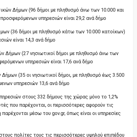
ικών Δήμων (96 δήμοι με πληθυσμό άνω των 10.000 και
 προσφερόμενων υπηρεσιών είναι 29,2 ανά δήμο
μων (36 δήμοι με πληθυσμό κάτω των 10.000 κατοίκων)
ιών είναι 14,3 ανά δήμο
ν Δήμων (27 νησιωτικοί δήμοι με πληθυσμό άνω των
φερόμενων υπηρεσιών είναι 17,6 ανά δήμο
Δήμων (35 οι νησιωτικοί δήμοι, με πληθυσμό έως 3.500
ενων υπηρεσιών 13,6 ανά δήμο
πηρεσιών στους 332 δήμους της χώρας μόνο το 1,2%
τές που παρέχονται, οι περισσότερες αφορούν τις
 παρέχονται μέσω του gov.gr, όπως είναι οι υπηρεσίες
 στους πολίτες τους τις περισσότερες υψηλού επιπέδου