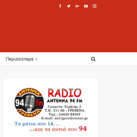
Περισσότερα