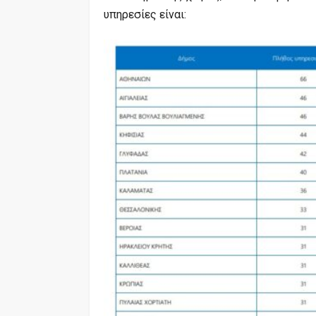
υπηρεσίες είναι: