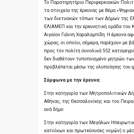
Το Παρατηρητήριο Περιφερειακών Πολιτ
τα στοιχεία της έρευνας με θέμα «Ψηφια
των δικτυακών τόπων των Δήμων της Ελ
ΕΛΙΑΜΕΠ και την ερευνητική ομάδα του 
Αιγαίου Γιάννη Χαραλαμπίδη. Η έρευνα 
χώρας, οι οποίοι, σήμερα, παρέχουν με 
προς τον πολίτη συνολικά 552 καταγεγρα
δεν διαθέτουν τυποποιημένο μητρώο των
προβλέπεται μέσω της υλοποίησης του 
Σύμφωνα με την έρευνα:
Στην κατηγορία των Μητροπολιτικών Δή
Αθήνας, της Θεσσαλονίκης και του Πειρα
ανά δήμο
Στην κατηγορία των Μεγάλων Ηπειρωτικ
κατοίκων και πρωτεύουσες νομών) ο μέσ