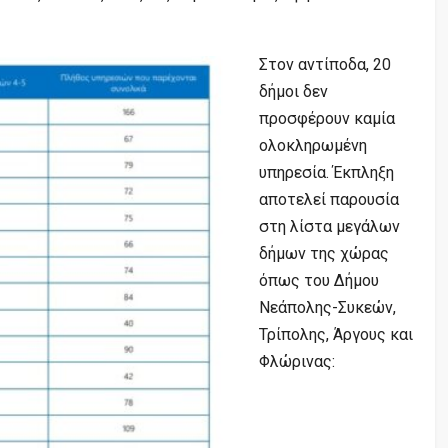
Στον αντίποδα, 20
δήμοι δεν
προσφέρουν καμία
ολοκληρωμένη
υπηρεσία. Έκπληξη
αποτελεί παρουσία
στη λίστα μεγάλων
δήμων της χώρας
όπως του Δήμου
Νεάπολης-Συκεών,
Τρίπολης, Άργους και
Φλώρινας: