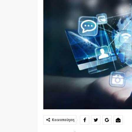
Κοινοποίηση