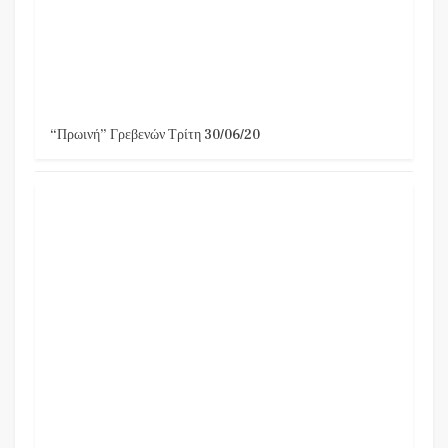
“Πρωινή” Γρεβενών Τρίτη 30/06/20