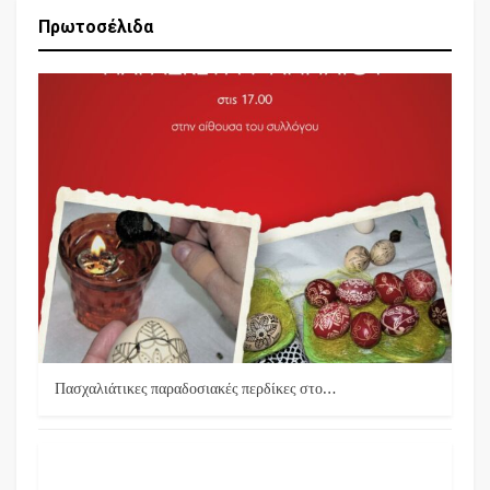
Πρωτοσέλιδα
Πασχαλιάτικες παραδοσιακές περδίκες στο…