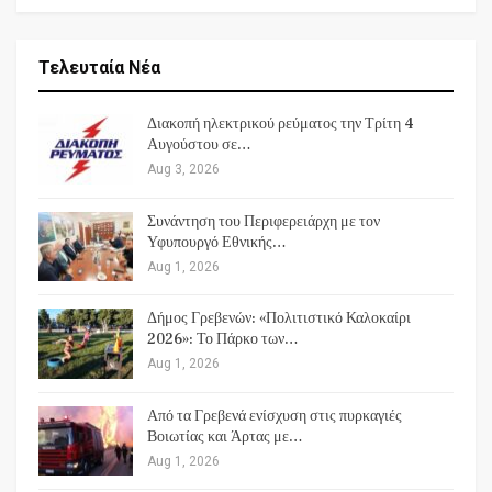
Τελευταία Νέα
Διακοπή ηλεκτρικού ρεύματος την Τρίτη 4
Αυγούστου σε…
Aug 3, 2026
Συνάντηση του Περιφερειάρχη με τον
Υφυπουργό Εθνικής…
Aug 1, 2026
Δήμος Γρεβενών: «Πολιτιστικό Καλοκαίρι
2026»: Το Πάρκο των…
Aug 1, 2026
Από τα Γρεβενά ενίσχυση στις πυρκαγιές
Βοιωτίας και Άρτας με…
Aug 1, 2026