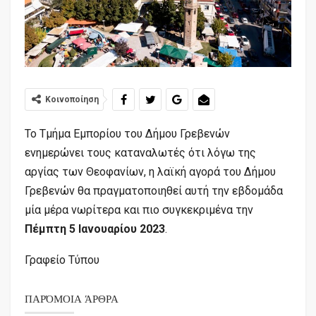
Κοινοποίηση
Το Τμήμα Εμπορίου του Δήμου Γρεβενών
ενημερώνει τους καταναλωτές ότι λόγω της
αργίας των Θεοφανίων, η λαϊκή αγορά του Δήμου
Γρεβενών θα πραγματοποιηθεί αυτή την εβδομάδα
μία μέρα νωρίτερα και πιο συγκεκριμένα την
Πέμπτη 5 Ιανουαρίου 2023
.
Γραφείο Τύπου
ΠΑΡΌΜΟΙΑ ΆΡΘΡΑ