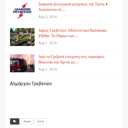
Διακοπή ηλεκτρικού ρεύματος την Τρίτη 4
Αυγούστου σε…
Aug 3, 2026
Δήμος Γρεβενών: «Πολιτιστικό Καλοκαίρι
2026»: Το Πάρκο των…
Aug 1, 2026
Από τα Γρεβενά ενίσχυση στις πυρκαγιές
Βοιωτίας και Άρτας με…
Aug 1, 2026
Δημάρχου Γρεβενών
Αγορά
λαϊκή