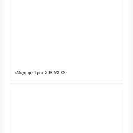
«Μαχητής» Τρίτη 30/06/2020