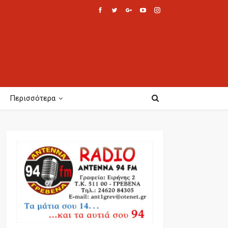
Περισσότερα