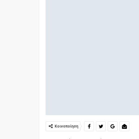
Κοινοποίηση