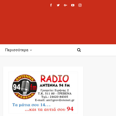
Περισσότερα