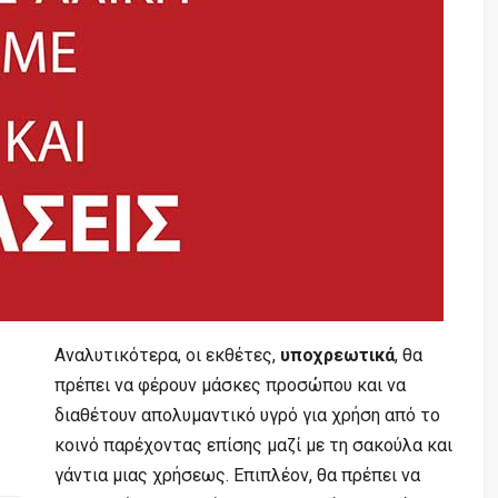
Αναλυτικότερα, οι εκθέτες,
υποχρεωτικά
, θα
πρέπει να φέρουν μάσκες προσώπου και να
διαθέτουν απολυμαντικό υγρό για χρήση από το
κοινό παρέχοντας επίσης μαζί με τη σακούλα και
γάντια μιας χρήσεως. Επιπλέον, θα πρέπει να