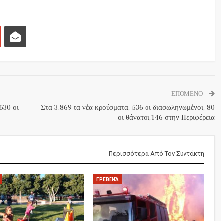
ΕΠΌΜΕΝΟ
530 οι
Στα 3.869 τα νέα κρούσματα, 536 οι διασωληνωμένοι, 80
οι θάνατοι,146 στην Περιφέρεια
Περισσότερα Από Τον Συντάκτη
ΓΡΕΒΕΝΆ