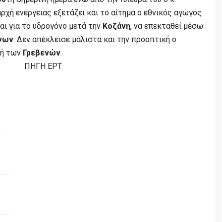
ρχή ενέργειας εξετάζει και το αίτημα ο εθνικός αγωγός
αι για το υδρογόνο μετά την
Κοζάνη
, να επεκταθεί μέσω
νων
. Δεν απέκλεισε μάλιστα και την προοπτική ο
χή των
Γρεβενών
.
ΠΗΓΗ ΕΡΤ