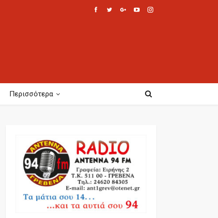
Περισσότερα