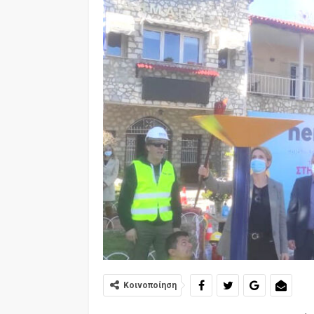
Κοινοποίηση