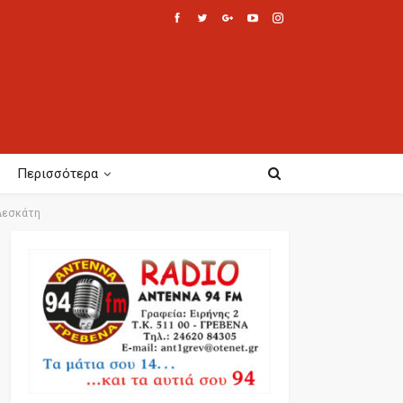
Περισσότερα
 Δεσκάτη