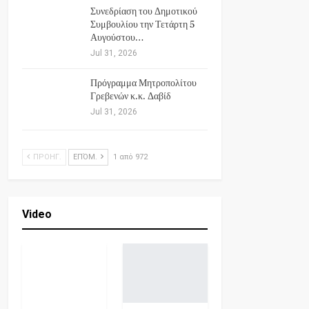
Συνεδρίαση του Δημοτικού
Συμβουλίου την Τετάρτη 5
Αυγούστου…
Jul 31, 2026
Πρόγραμμα Μητροπολίτου
Γρεβενών κ.κ. Δαβίδ
Jul 31, 2026
ΠΡΟΗΓ.
ΕΠΌΜ.
1 από 972
Video