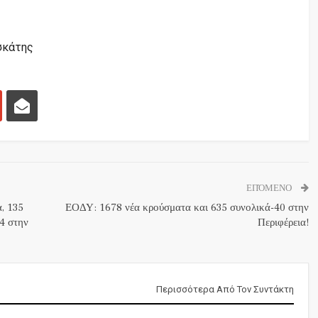
σκάτης
ΕΠΌΜΕΝΟ
α, 135
ΕΟΔΥ: 1678 νέα κρούσματα και 635 συνολικά-40 στην
4 στην
Περιφέρεια!
Περισσότερα Από Τον Συντάκτη