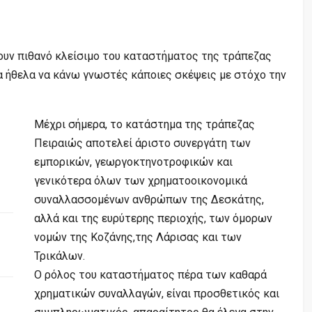
υν πιθανό κλείσιμο του καταστήματος της τράπεζας
α ήθελα να κάνω γνωστές κάποιες σκέψεις με στόχο την
Μέχρι σήμερα, το κατάστημα της τράπεζας
Πειραιώς αποτελεί άριστο συνεργάτη των
εμπορικών, γεωργοκτηνοτροφικών και
γενικότερα όλων των χρηματοοικονομικά
συναλλασσομένων ανθρώπων της Δεσκάτης,
αλλά και της ευρύτερης περιοχής, των όμορων
νομών της Κοζάνης,της Λάρισας και των
Τρικάλων.
Ο ρόλος του καταστήματος πέρα των καθαρά
χρηματικών συναλλαγών, είναι προσθετικός και