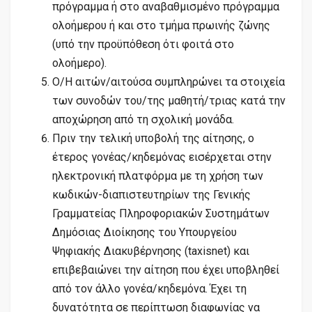
πρόγραμμα ή στο αναβαθμισμένο πρόγραμμα
ολοήμερου ή και στο τμήμα πρωινής ζώνης
(υπό την προϋπόθεση ότι φοιτά στο
ολοήμερο).
Ο/Η αιτών/αιτούσα συμπληρώνει τα στοιχεία
των συνοδών του/της μαθητή/τριας κατά την
αποχώρηση από τη σχολική μονάδα.
Πριν την τελική υποβολή της αίτησης, ο
έτερος γονέας/κηδεμόνας εισέρχεται στην
ηλεκτρονική πλατφόρμα με τη χρήση των
κωδικών-διαπιστευτηρίων της Γενικής
Γραμματείας Πληροφοριακών Συστημάτων
Δημόσιας Διοίκησης του Υπουργείου
Ψηφιακής Διακυβέρνησης (taxisnet) και
επιβεβαιώνει την αίτηση που έχει υποβληθεί
από τον άλλο γονέα/κηδεμόνα. Έχει τη
δυνατότητα σε περίπτωση διαφωνίας να