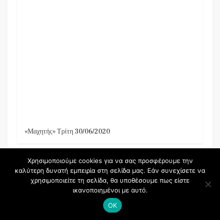
«Μαχητής» Τρίτη 30/06/2020
Χρησιμοποιούμε cookies για να σας προσφέρουμε την
καλύτερη δυνατή εμπειρία στη σελίδα μας. Εάν συνεχίσετε να
χρησιμοποιείτε τη σελίδα, θα υποθέσουμε πως είστε
ικανοποιημένοι με αυτό.
OK