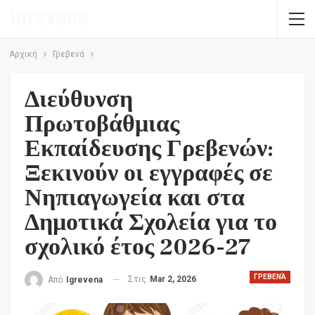
Αρχική
Γρεβενά
Διεύθυνση
Πρωτοβάθμιας
Εκπαίδευσης Γρεβενών:
Ξεκινούν οι εγγραφές σε
Νηπιαγωγεία και στα
Δημοτικά Σχολεία για το
σχολικό έτος 2026-27
ΓΡΕΒΕΝΆ
Στις
Mar 2, 2026
Από
Igrevena