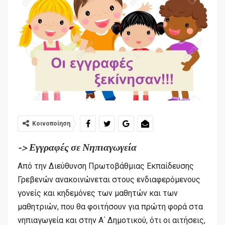
Κοινοποίηση
-> Εγγραφές σε Νηπιαγωγεία
Από την Διεύθυνση Πρωτοβάθμιας Εκπαίδευσης
Γρεβενών ανακοινώνεται στους ενδιαφερόμενους
γονείς και κηδεμόνες των μαθητών και των
μαθητριών, που θα φοιτήσουν για πρώτη φορά στα
νηπιαγωγεία και στην Α΄ Δημοτικού, ότι οι αιτήσεις,