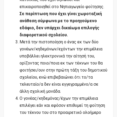
επικαιροποιηθεί στο Νηπιαγωγείο φοίτησης.
Σε περίπτωση που έχει γίνει χωροταξική
ανάθεση σύμφωνα με το προηγούμενο
εδάφιο, δεν υπάρχει δικαίωμα επιλογής
διαφορετικού σχολείου.
Μετά την πιστοποίηση ο ένας εκ των δύο
γονέων/κηδεμόνων/εχόντων την επιμέλεια
υποβάλλει ηλεκτρονικά την αίτησή του,
ορίζοντας ποιο/ποια εκ των τέκνων του θα
φοιτήσει/ουν στην πρώτη τάξη του δημοτικού
σχολείου, ενώ επιβεβαιώνει ότι το/τα
τελευταίο/α δεν είναι εγγεγραμμένο/α σε
άλλη σχολική μονάδα.
Ο γονέας/κηδεμόνας/έχων την επιμέλεια
επιλέγει εάν και εφόσον επιθυμεί τη φοίτηση
του τέκνου του στο προαιρετικό ολοήμερο