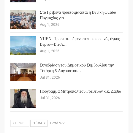
Στα Γρεβενά προετοιμάζεται η Εθνική Ομάδα
Πυγμαχίας για…
Aug 1, 2026
ΥΠΕΝ: Προστατευόμενο τοπίο ο ορεινός όγκος
Βέρνον-Βίτσι…
Aug 1, 2026
Συνεδρίαση του Δημοτικού Συμβουλίου την
Τετάρτη 5 Αυγούστου…
Jul 31, 2026
Πρόγραμμα Μητροπολίτου Γρεβενών κ.κ. Δαβίδ
Jul 31, 2026
ΠΡΟΗΓ.
ΕΠΌΜ.
1 από 972