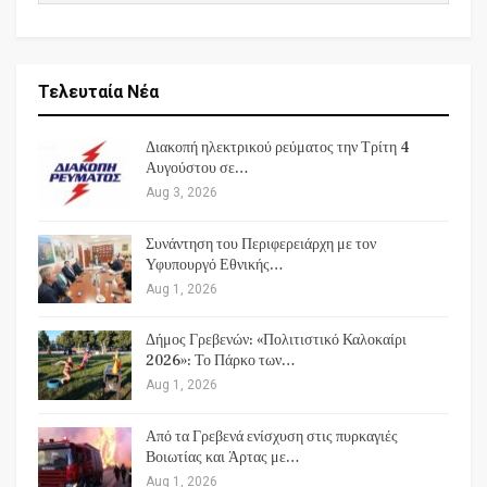
Τελευταία Νέα
Διακοπή ηλεκτρικού ρεύματος την Τρίτη 4
Αυγούστου σε…
Aug 3, 2026
Συνάντηση του Περιφερειάρχη με τον
Υφυπουργό Εθνικής…
Aug 1, 2026
Δήμος Γρεβενών: «Πολιτιστικό Καλοκαίρι
2026»: Το Πάρκο των…
Aug 1, 2026
Από τα Γρεβενά ενίσχυση στις πυρκαγιές
Βοιωτίας και Άρτας με…
Aug 1, 2026