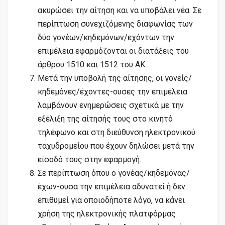
ακυρώσει την αίτηση και να υποβάλει νέα. Σε
περίπτωση συνεχιζόμενης διαφωνίας των
δύο γονέων/κηδεμόνων/εχόντων την
επιμέλεια εφαρμόζονται οι διατάξεις του
άρθρου 1510 και 1512 του ΑΚ.
Μετά την υποβολή της αίτησης, οι γονείς/
κηδεμόνες/έχοντες-ουσες την επιμέλεια
λαμβάνουν ενημερώσεις σχετικά με την
εξέλιξη της αίτησής τους στο κινητό
τηλέφωνο και στη διεύθυνση ηλεκτρονικού
ταχυδρομείου που έχουν δηλώσει μετά την
είσοδό τους στην εφαρμογή.
Σε περίπτωση όπου ο γονέας/κηδεμόνας/
έχων-ουσα την επιμέλεια αδυνατεί ή δεν
επιθυμεί για οποιοδήποτε λόγο, να κάνει
χρήση της ηλεκτρονικής πλατφόρμας