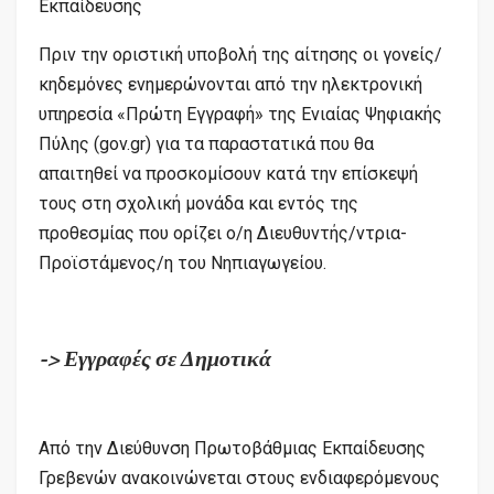
Εκπαίδευσης
Πριν την οριστική υποβολή της αίτησης οι γονείς/
κηδεμόνες ενημερώνονται από την ηλεκτρονική
υπηρεσία «Πρώτη Εγγραφή» της Ενιαίας Ψηφιακής
Πύλης (gov.gr) για τα παραστατικά που θα
απαιτηθεί να προσκομίσουν κατά την επίσκεψή
τους στη σχολική μονάδα και εντός της
προθεσμίας που ορίζει ο/η Διευθυντής/ντρια-
Προϊστάμενος/η του Νηπιαγωγείου.
-> Εγγραφές σε Δημοτικά
Από την Διεύθυνση Πρωτοβάθμιας Εκπαίδευσης
Γρεβενών ανακοινώνεται στους ενδιαφερόμενους