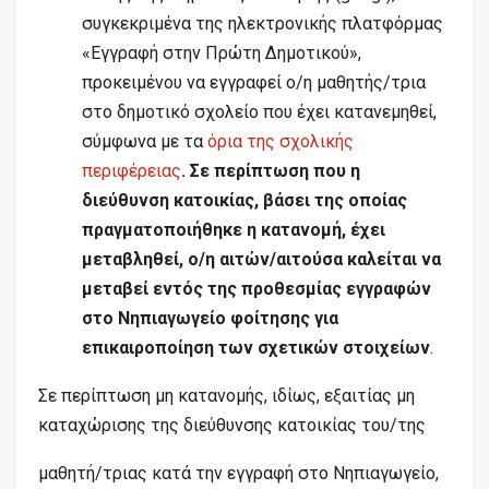
συγκεκριμένα της ηλεκτρονικής πλατφόρμας
«Εγγραφή στην Πρώτη Δημοτικού»,
προκειμένου να εγγραφεί ο/η μαθητής/τρια
στο δημοτικό σχολείο που έχει κατανεμηθεί,
σύμφωνα με τα
όρια της σχολικής
περιφέρειας
. Σε περίπτωση που η
διεύθυνση κατοικίας, βάσει της οποίας
πραγματοποιήθηκε η κατανομή, έχει
μεταβληθεί, ο/η αιτών/αιτούσα καλείται να
μεταβεί εντός της προθεσμίας εγγραφών
στο Νηπιαγωγείο φοίτησης για
επικαιροποίηση των σχετικών στοιχείων
.
Σε περίπτωση μη κατανομής, ιδίως, εξαιτίας μη
καταχώρισης της διεύθυνσης κατοικίας του/της
μαθητή/τριας κατά την εγγραφή στο Νηπιαγωγείο,