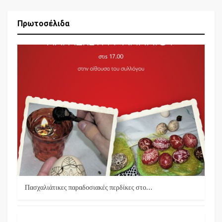
Πρωτοσέλιδα
Πασχαλιάτικες παραδοσιακές περδίκες στο…