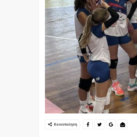
Κοινοποίηση