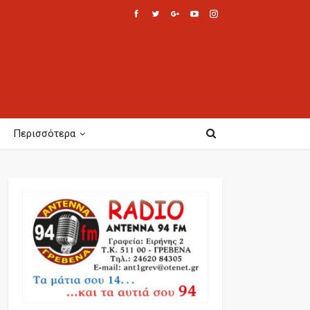
Περισσότερα