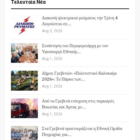
Τελευταία Νέα
Διακοπή ηλεκτρικού ρεύματος την Τρίτη 4
Αυγούστου σε…
Aug 3, 2026
Συνάντηση του Περιφερειάρχη με τον
Υφυπουργό Εθνικής…
Aug 1, 2026
Δήμος Γρεβενών: «Πολιτιστικό Καλοκαίρι
2026»: Το Πάρκο των…
Aug 1, 2026
Από τα Γρεβενά ενίσχυση στις πυρκαγιές
Βοιωτίας και Άρτας με…
Aug 1, 2026
Στα Γρεβενά προετοιμάζεται η Εθνική Ομάδα
Πυγμαχίας για…