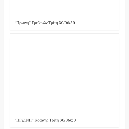
“Πρωινή” Γρεβενών Τρίτη 30/06/20
“ΠΡΩΙΝΗ” Κοζάνης Τρίτη 30/06/20