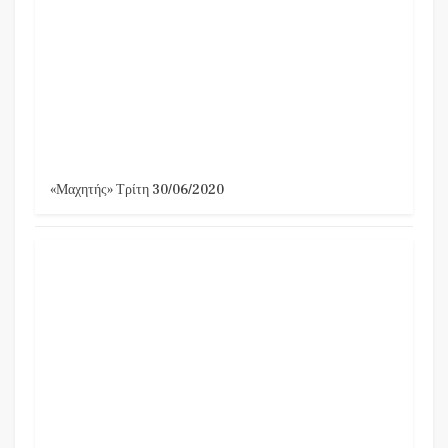
«Μαχητής» Τρίτη 30/06/2020