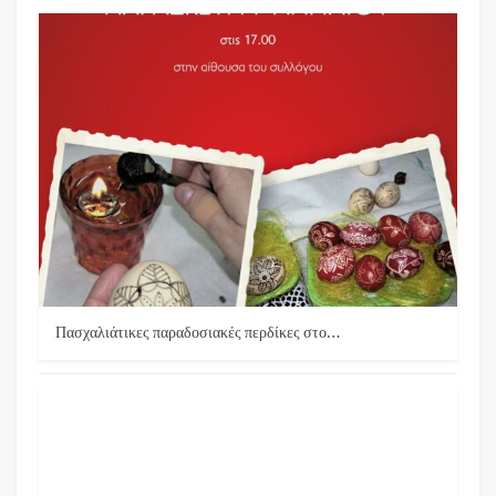
Πασχαλιάτικες παραδοσιακές περδίκες στο…