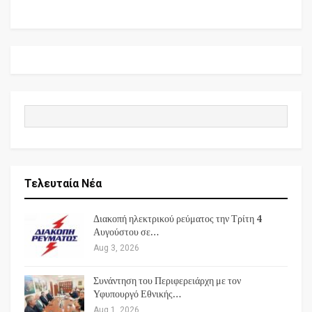
Τελευταία Νέα
Διακοπή ηλεκτρικού ρεύματος την Τρίτη 4
Αυγούστου σε…
Aug 3, 2026
Συνάντηση του Περιφερειάρχη με τον
Υφυπουργό Εθνικής…
Aug 1, 2026