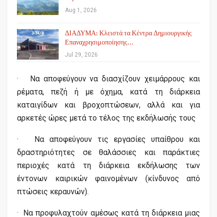
Aug 1, 2026
ΔΙΑΔΥΜΑ: Κλειστά τα Κέντρα Δημιουργικής
Επαναχρησιμοποίησης…
Jul 29, 2026
· Να αποφεύγουν να διασχίζουν χειμάρρους και
ρέματα, πεζή ή με όχημα, κατά τη διάρκεια
καταιγίδων και βροχοπτώσεων, αλλά και για
αρκετές ώρες μετά το τέλος της εκδήλωσής τους
· Να αποφεύγουν τις εργασίες υπαίθρου και
δραστηριότητες σε θαλάσσιες και παράκτιες
περιοχές κατά τη διάρκεια εκδήλωσης των
έντονων καιρικών φαινομένων (κίνδυνος από
πτώσεις κεραυνών).
· Να προφυλαχτούν αμέσως κατά τη διάρκεια μιας