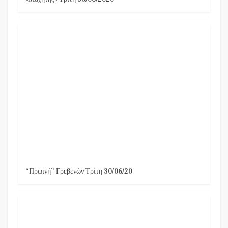
“Πρωινή” Γρεβενών Τρίτη 30/06/20