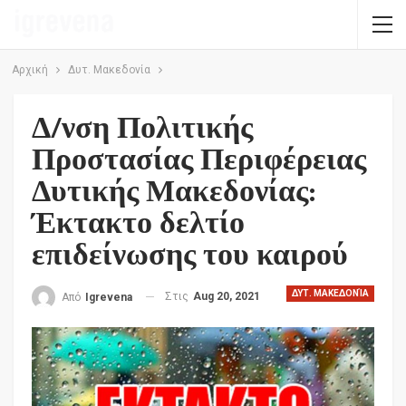
Αρχική
Δυτ. Μακεδονία
Δ/νση Πολιτικής
Προστασίας Περιφέρειας
Δυτικής Μακεδονίας:
Έκτακτο δελτίο
επιδείνωσης του καιρού
ΔΥΤ. ΜΑΚΕΔΟΝΊΑ
Στις
Aug 20, 2021
Από
Igrevena