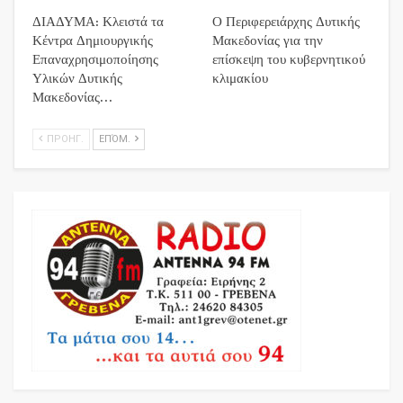
ΔΙΑΔΥΜΑ: Κλειστά τα
Ο Περιφερειάρχης Δυτικής
Κέντρα Δημιουργικής
Μακεδονίας για την
Επαναχρησιμοποίησης
επίσκεψη του κυβερνητικού
Υλικών Δυτικής
κλιμακίου
Μακεδονίας…
ΠΡΟΗΓ.
ΕΠΌΜ.