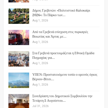
Δήμος Γρεβενών: «Πολιτιστικό Καλοκαίρι
2026»: Το Πάρκο των…
Aug 1, 2026
Από τα Γρεβενά ενίσχυση στις πυρκαγιές
Βοιωτίας και Άρτας με…
Aug 1, 2026
Στα Γρεβενά προετοιμάζεται η Εθνική Ομάδα
Πυγμαχίας για…
Aug 1, 2026
ΥΠΕΝ: Προστατευόμενο τοπίο ο ορεινός όγκος
Βέρνον-Βίτσι…
Aug 1, 2026
Συνεδρίαση του Δημοτικού Συμβουλίου την
Τετάρτη 5 Αυγούστου…
Jul 31, 2026