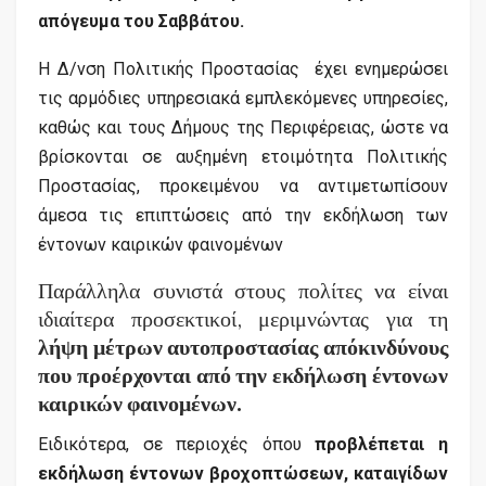
απόγευμα του Σαββάτου.
Η Δ/νση Πολιτικής Προστασίας έχει ενημερώσει
τις αρμόδιες υπηρεσιακά εμπλεκόμενες υπηρεσίες,
καθώς και τους Δήμους της Περιφέρειας, ώστε να
βρίσκονται σε αυξημένη ετοιμότητα Πολιτικής
Προστασίας, προκειμένου να αντιμετωπίσουν
άμεσα τις επιπτώσεις από την εκδήλωση των
έντονων καιρικών φαινομένων
Παράλληλα συνιστά στους πολίτες να είναι
ιδιαίτερα προσεκτικοί, μεριμνώντας για τη
λήψη μέτρων αυτοπροστασίας από
κινδύνους
που προέρχονται από την εκδήλωση έντονων
καιρικών φαινομένων.
Ειδικότερα, σε περιοχές όπου
προβλέπεται η
εκδήλωση έντονων βροχοπτώσεων, καταιγίδων