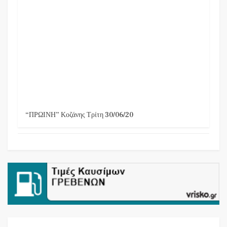
“ΠΡΩΙΝΗ” Κοζάνης Τρίτη 30/06/20