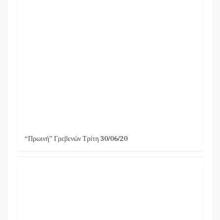
“Πρωινή” Γρεβενών Τρίτη 30/06/20