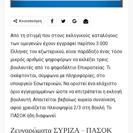
Κοινοποίηση
Από τη στιγμή που στους εκλογικούς καταλόγους
των ομογενών έχουν εγγραφεί περίπου 3.000
Ελληνες του εξωτερικού, είναι παράδοξο ένας τόσο
μικρός αριθμός ψηφοφόρων να εκλέξει τρεις
βουλευτές από το ψηφοδέλτιο Επικρατείας. Τι
σκέφτονται, σύμφωνα με πληροφορίες, στο
υπουργείο Εσωτερικών; Να οριστεί ένα ελάχιστο
όριο εγγεγραμμένων ώστε να επιτρέπεται η εκλογή
βουλευτή. Απαιτείται βεβαίως ευρεία συναίνεση,
αφού χρειάζεται πλειοψηφία 2/3 στη Βουλή. Το
ΠΑΣΟΚ ήδη διαφωνεί.
Ζευγαρώματα ΣΥΡΙΖΑ – ΠΑΣΟΚ