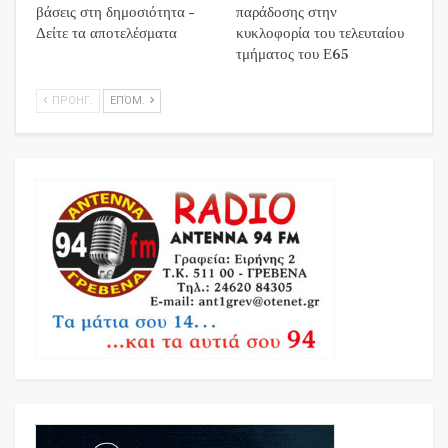
βάσεις στη δημοσιότητα –
παράδοσης στην
Δείτε τα αποτελέσματα
κυκλοφορία του τελευταίου
τμήματος του Ε65
ΠΡΟΗΓ.
ΕΠΌΜ.