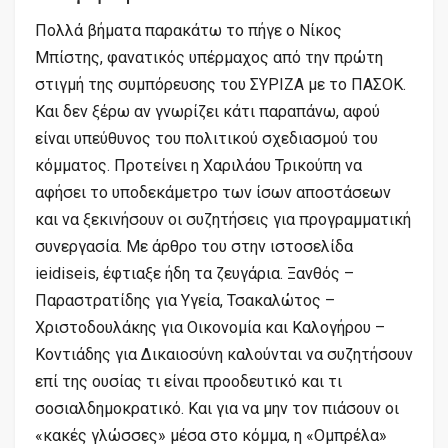
Πολλά βήματα παρακάτω το πήγε ο Νίκος
Μπίστης, φανατικός υπέρμαχος από την πρώτη
στιγμή της συμπόρευσης του ΣΥΡΙΖΑ με το ΠΑΣΟΚ.
Και δεν ξέρω αν γνωρίζει κάτι παραπάνω, αφού
είναι υπεύθυνος του πολιτικού σχεδιασμού του
κόμματος. Προτείνει η Χαριλάου Τρικούπη να
αφήσει το υποδεκάμετρο των ίσων αποστάσεων
και να ξεκινήσουν οι συζητήσεις για προγραμματική
συνεργασία. Με άρθρο του στην ιστοσελίδα
ieidiseis, έφτιαξε ήδη τα ζευγάρια. Ξανθός –
Παραστρατίδης για Υγεία, Τσακαλώτος –
Χριστοδουλάκης για Οικονομία και Καλογήρου –
Κοντιάδης για Δικαιοσύνη καλούνται να συζητήσουν
επί της ουσίας τι είναι προοδευτικό και τι
σοσιαλδημοκρατικό. Και για να μην τον πιάσουν οι
«κακές γλώσσες» μέσα στο κόμμα, η «Ομπρέλα»