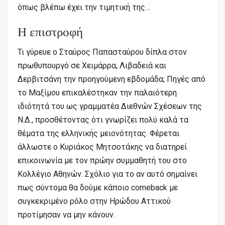
όπως βλέπω έχει την τιμητική της…
Η επιστροφή
Τι γύρευε ο Σταύρος Παπασταύρου δίπλα στον
πρωθυπουργό σε Xειμάρρα, Λιβαδειά και
Δερβιτσάνη την προηγούμενη εβδομάδα; Πηγές από
το Μαξίμου επικαλέστηκαν την παλαιότερη
ιδιότητά του ως γραμματέα Διεθνών Σχέσεων της
Ν.Δ., προσθέτοντας ότι γνωρίζει πολύ καλά τα
θέματα της ελληνικής μειονότητας. Φέρεται
άλλωστε ο Κυριάκος Μητσοτάκης να διατηρεί
επικοινωνία με τον πρώην συμμαθητή του στο
Κολλέγιο Αθηνών. Σχόλιο για το αν αυτό σημαίνει
πως σύντομα θα δούμε κάποιο comeback με
συγκεκριμένο ρόλο στην Ηρώδου Αττικού
προτίμησαν να μην κάνουν.