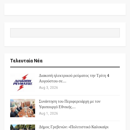
Τελευταία Νέα
Διακοπή ηλεκτρικού ρεύματος την Τρίτη 4
Αυγούστου σε…
Aug 3, 2026
Συνάντηση του Περιφερειάρχη με τον
Υφυπουργό Εθνικής…
Aug 1, 2026
Δήμος Γρεβενών: «Πολιτιστικό Καλοκαίρι