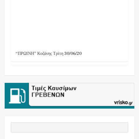
“ΠΡΩΙΝΗ” Κοζάνης Τρίτη 30/06/20