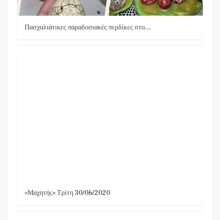
Πασχαλιάτικες παραδοσιακές περδίκες στο…
«Μαχητής» Τρίτη 30/06/2020