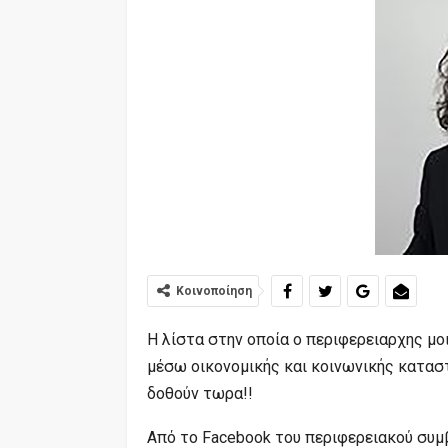
Κοινοποίηση
Η λίστα στην οποία ο περιφερειαρχης μοι
μέσω οικονομικής και κοινωνικής κατασ
δοθούν τωρα!!
Από το Facebook του περιφερειακού συμ