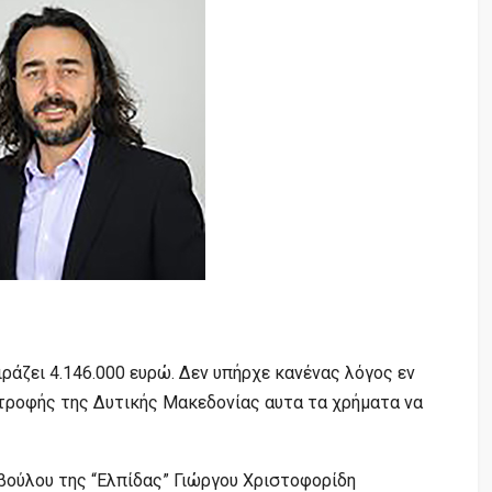
ράζει 4.146.000 ευρώ. Δεν υπήρχε κανένας λόγος εν
τροφής της Δυτικής Μακεδονίας αυτα τα χρήματα να
βούλου της “Ελπίδας” Γιώργου Χριστοφορίδη