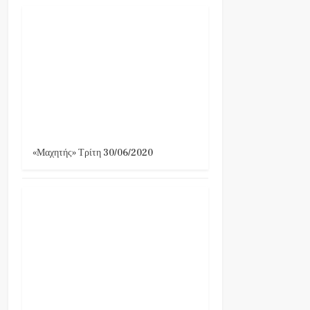
«Μαχητής» Τρίτη 30/06/2020