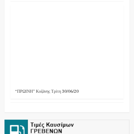
“ΠΡΩΙΝΗ” Κοζάνης Τρίτη 30/06/20