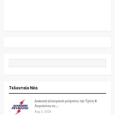
Τελευταία Νέα
Διακοπή ηλεκτρικού ρεύματος την Τρίτη 4
Αυγούστου σε…
Aug 3, 2026