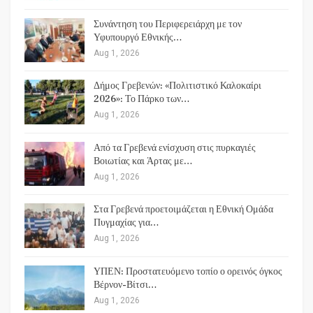
Συνάντηση του Περιφερειάρχη με τον
Υφυπουργό Εθνικής…
Aug 1, 2026
Δήμος Γρεβενών: «Πολιτιστικό Καλοκαίρι
2026»: Το Πάρκο των…
Aug 1, 2026
Από τα Γρεβενά ενίσχυση στις πυρκαγιές
Βοιωτίας και Άρτας με…
Aug 1, 2026
Στα Γρεβενά προετοιμάζεται η Εθνική Ομάδα
Πυγμαχίας για…
Aug 1, 2026
ΥΠΕΝ: Προστατευόμενο τοπίο ο ορεινός όγκος
Βέρνον-Βίτσι…
Aug 1, 2026