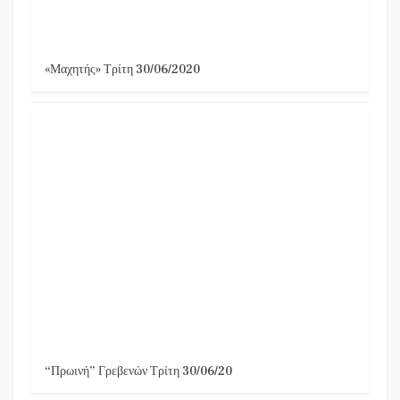
«Μαχητής» Τρίτη 30/06/2020
“Πρωινή” Γρεβενών Τρίτη 30/06/20