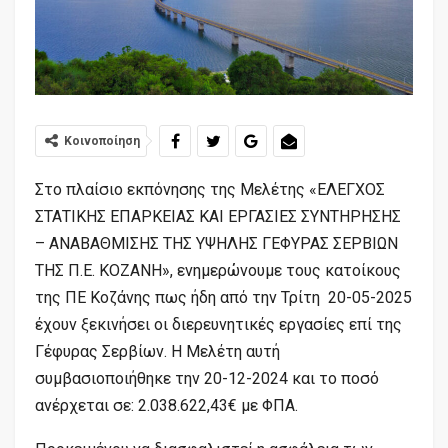
Κοινοποίηση
Στο πλαίσιο εκπόνησης της Μελέτης «ΕΛΕΓΧΟΣ
ΣΤΑΤΙΚΗΣ ΕΠΑΡΚΕΙΑΣ ΚΑΙ ΕΡΓΑΣΙΕΣ ΣΥΝΤΗΡΗΣΗΣ
– ΑΝΑΒΑΘΜΙΣΗΣ ΤΗΣ ΥΨΗΛΗΣ ΓΕΦΥΡΑΣ ΣΕΡΒΙΩΝ
ΤΗΣ Π.Ε. ΚΟΖΑΝΗ», ενημερώνουμε τους κατοίκους
της ΠΕ Κοζάνης πως ήδη από την Τρίτη 20-05-2025
έχουν ξεκινήσει οι διερευνητικές εργασίες επί της
Γέφυρας Σερβίων. Η Μελέτη αυτή
συμβασιοποιήθηκε την 20-12-2024 και το ποσό
ανέρχεται σε: 2.038.622,43€ με ΦΠΑ.