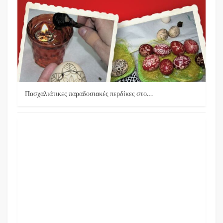
Πασχαλιάτικες παραδοσιακές περδίκες στο…