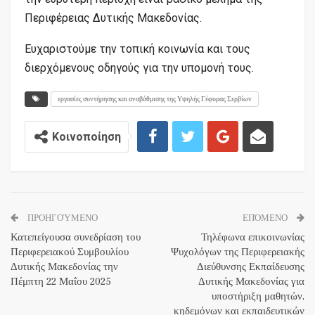
Περιφέρειας Δυτικής Μακεδονίας.
Ευχαριστούμε την τοπική κοινωνία και τους
διερχόμενους οδηγούς για την υπομονή τους.
εργασίες συντήρησης και αναβάθμισης της Υψηλής Γέφυρας Σερβίων
Κοινοποίηση
ΠΡΟΗΓΟΎΜΕΝΟ
ΕΠΌΜΕΝΟ
Κατεπείγουσα συνεδρίαση του
Τηλέφωνα επικοινωνίας
Περιφερειακού Συμβουλίου
Ψυχολόγων της Περιφερειακής
Δυτικής Μακεδονίας την
Διεύθυνσης Εκπαίδευσης
Πέμπτη 22 Μαΐου 2025
Δυτικής Μακεδονίας για
υποστήριξη μαθητών,
κηδεμόνων και εκπαιδευτικών