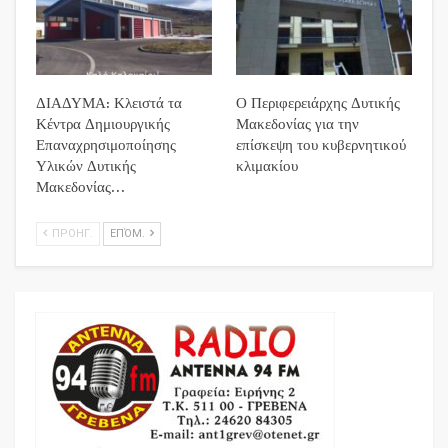
ΔΙΑΔΥΜΑ: Κλειστά τα
Ο Περιφερειάρχης Δυτικής
Κέντρα Δημιουργικής
Μακεδονίας για την
Επαναχρησιμοποίησης
επίσκεψη του κυβερνητικού
Υλικών Δυτικής
κλιμακίου
Μακεδονίας…
ΠΡΟΗΓ.
ΕΠΌΜ.