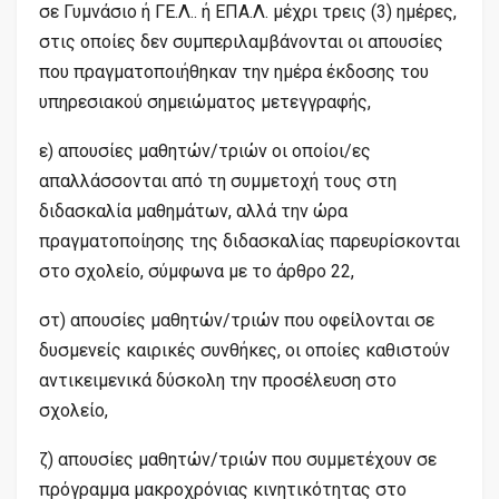
σε Γυμνάσιο ή ΓΕ.Λ.. ή ΕΠΑ.Λ. μέχρι τρεις (3) ημέρες,
στις οποίες δεν συμπεριλαμβάνονται οι απουσίες
που πραγματοποιήθηκαν την ημέρα έκδοσης του
υπηρεσιακού σημειώματος μετεγγραφής,
ε) απουσίες μαθητών/τριών οι οποίοι/ες
απαλλάσσονται από τη συμμετοχή τους στη
διδασκαλία μαθημάτων, αλλά την ώρα
πραγματοποίησης της διδασκαλίας παρευρίσκονται
στο σχολείο, σύμφωνα με το άρθρο 22,
στ) απουσίες μαθητών/τριών που οφείλονται σε
δυσμενείς καιρικές συνθήκες, οι οποίες καθιστούν
αντικειμενικά δύσκολη την προσέλευση στο
σχολείο,
ζ) απουσίες μαθητών/τριών που συμμετέχουν σε
πρόγραμμα μακροχρόνιας κινητικότητας στο