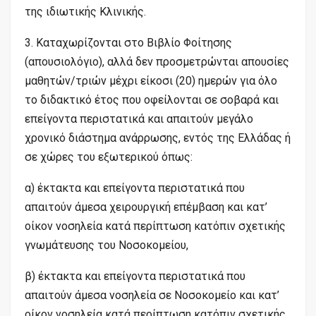
της ιδιωτικής Κλινικής.
3. Καταχωρίζονται στο Βιβλίο Φοίτησης
(απουσιολόγιο), αλλά δεν προσμετρώνται απουσίες
μαθητών/τριών μέχρι είκοσι (20) ημερών για όλο
το διδακτικό έτος που οφείλονται σε σοβαρά και
επείγοντα περιστατικά και απαιτούν μεγάλο
χρονικό διάστημα ανάρρωσης, εντός της Ελλάδας ή
σε χώρες του εξωτερικού όπως:
α) έκτακτα και επείγοντα περιστατικά που
απαιτούν άμεσα χειρουργική επέμβαση και κατ’
οίκον νοσηλεία κατά περίπτωση κατόπιν σχετικής
γνωμάτευσης του Νοσοκομείου,
β) έκτακτα και επείγοντα περιστατικά που
απαιτούν άμεσα νοσηλεία σε Νοσοκομείο και κατ’
οίκον νοσηλεία κατά περίπτωση κατόπιν σχετικής