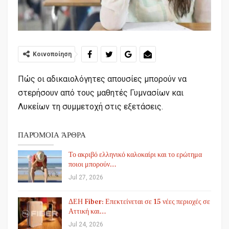
Κοινοποίηση
Πώς οι αδικαιολόγητες απουσίες μπορούν να
στερήσουν από τους μαθητές Γυμνασίων και
Λυκείων τη συμμετοχή στις εξετάσεις.
ΠΑΡΌΜΟΙΑ ΆΡΘΡΑ
Το ακριβό ελληνικό καλοκαίρι και το ερώτημα
ποιοι μπορούν…
Jul 27, 2026
ΔΕΗ Fiber: Επεκτείνεται σε 15 νέες περιοχές σε
Αττική και…
Jul 24, 2026