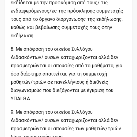
εκδίδεται με την προσκόμιση από τους/ τις
ενδιαφερόμενους/ες της πρόσκλησης συμμετοχής
τους από το όργανο διοργάνωσης της εκδήλωσης,
καθώς και βεβαίωσης συμμετοχής τους στην
εκδήλωση.
8. Με απόφαση του οικείου Συλλόγου
Διδασκόντων/ ουσών καταχωρίζονται αλλά δεν
προσμετρώνται οι απουσίες από τα μαθήματα, για
όσο διάστημα απαιτείται, για τη συμμετοχή
μαθητών/τριών σε πανελλήνιους ή διεθνείς
διαγωνισμούς που διεξάγονται με έγκριση του
ΥΠΑΙ.Θ.Α..
9. Με απόφαση του οικείου Συλλόγου
Διδασκόντων/ ουσών καταχωρίζονται αλλά δεν
προσμετρώνται οι απουσίες των μαθητών/τριών
λόγω συμμετοχής τους: