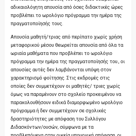
αδικαιολόγητη απουσία από όσες διδακτικές ώρες
προβλέπει το ωρολόγιο πρόγραμμα την ημέρα της
πραγματοποίησής τους.
Απουσία μαθητή/τριας από περίπατο χωρίς χρήση
μεταφορικού μέσου θεωρείται απουσία από όλα τα
ωριαία μαθήματα που προβλέπει το ωρολόγιο
πρόγραμμα την ημέρα της πραγματοποίησής του., οι
απουσίες αυτές δεν λαμβάνονται υπόψη στον
χαρακτηρισμό φοίτησης. Στις εκδρομές στις
οποίες δεν συμμετέχουν οι μαθητές/ τριες χωρίς
όμως να παραμένουν στο σχολείο προκειμένου να
παρακολουθήσουν ειδικά διαμορφωμένο ωρολόγιο
πρόγραμμα ή δεν συμμετέχουν σε σχολικές
δραστηριότητες με απόφαση του Συλλόγου
Διδασκόντων/ουσών, σύμφωνα με τα
προβλεπόμενα στην οικεία υπουργική απόφαση, οι