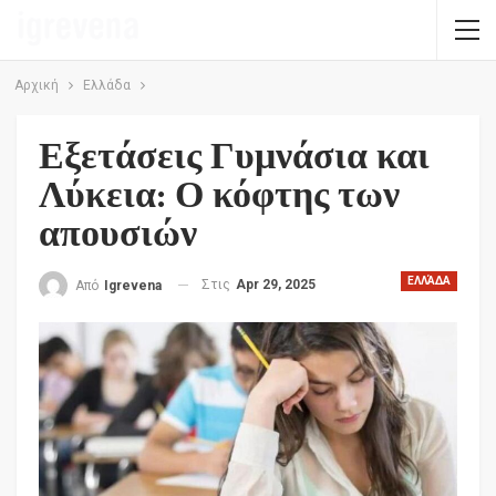
Αρχική
Ελλάδα
Εξετάσεις Γυμνάσια και
Λύκεια: Ο κόφτης των
απουσιών
ΕΛΛΆΔΑ
Στις
Apr 29, 2025
Από
Igrevena