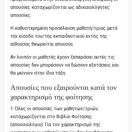
απουσίες καταχωρίζονται ως αδικαιολόγητες
απουσίες.
Η καθυστερημένη προσέλευση μαθητή/τριας μετά
την είσοδο του/της εκπαιδευτικού εντός της
αίθουσας θεωρείται απουσία.
Αν λοιπόν οι μαθητές έχουν ξεπεράσει αυτές τις
απουσίες δεν μπορέσουν να δώσουν εξετάσεις και
θα μείνουν στην ίδια τάξη.
Απουσίες που εξαιρούνται κατά τον
χαρακτηρισμό της φοίτησης
1. Όλες οι απουσίες των μαθητών/τριών,
καταχωρίζονται στο Βιβλίο Φοίτησης
(απουσιολόγιο). Για τον χαρακτηρισμό της