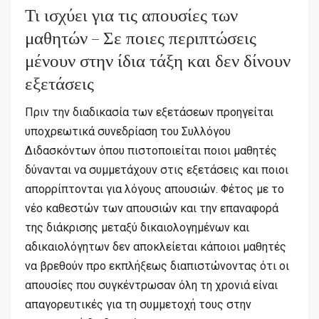
Τι ισχύει για τις απουσίες των
μαθητών – Σε ποιες περιπτώσεις
μένουν στην ίδια τάξη και δεν δίνουν
εξετάσεις
Πριν την διαδικασία των εξετάσεων προηγείται
υποχρεωτικά συνεδρίαση του Συλλόγου
Διδασκόντων όπου πιστοποιείται ποιοι μαθητές
δύνανται να συμμετάχουν στις εξετάσεις και ποιοι
απορρίπτονται για λόγους απουσιών. Φέτος με το
νέο καθεστών των απουσιών και την επαναφορά
της διάκρισης μεταξύ δικαιολογημένων και
αδικαιολόγητων δεν αποκλείεται κάποιοι μαθητές
να βρεθούν προ εκπλήξεως διαπιστώνοντας ότι οι
απουσίες που συγκέντρωσαν όλη τη χρονιά είναι
απαγορευτικές για τη συμμετοχή τους στην