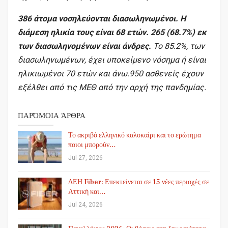
386 άτομα νοσηλεύονται διασωληνωμένοι. Η
διάμεση ηλικία τους είναι 68 ετών. 265 (68.7%) εκ
των διασωληνομένων είναι άνδρες.
To 85.2%, των
διασωληνωμένων, έχει υποκείμενο νόσημα ή είναι
ηλικιωμένοι 70 ετών και άνω.950 ασθενείς έχουν
εξέλθει από τις ΜΕΘ από την αρχή της πανδημίας.
ΠΑΡΌΜΟΙΑ ΆΡΘΡΑ
Το ακριβό ελληνικό καλοκαίρι και το ερώτημα
ποιοι μπορούν…
Jul 27, 2026
ΔΕΗ Fiber: Επεκτείνεται σε 15 νέες περιοχές σε
Αττική και…
Jul 24, 2026