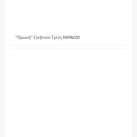
“Πρωινή” Γρεβενών Τρίτη 30/06/20