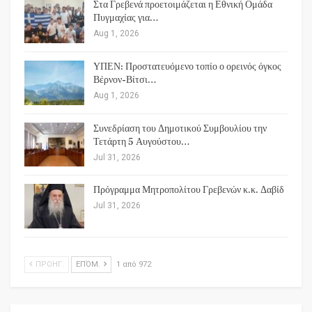
Στα Γρεβενά προετοιμάζεται η Εθνική Ομάδα
Πυγμαχίας για…
Aug 1, 2026
ΥΠΕΝ: Προστατευόμενο τοπίο ο ορεινός όγκος
Βέρνον-Βίτσι…
Aug 1, 2026
Συνεδρίαση του Δημοτικού Συμβουλίου την
Τετάρτη 5 Αυγούστου…
Jul 31, 2026
Πρόγραμμα Μητροπολίτου Γρεβενών κ.κ. Δαβίδ
Jul 31, 2026
ΠΡΟΗΓ.
ΕΠΌΜ.
1 από 972