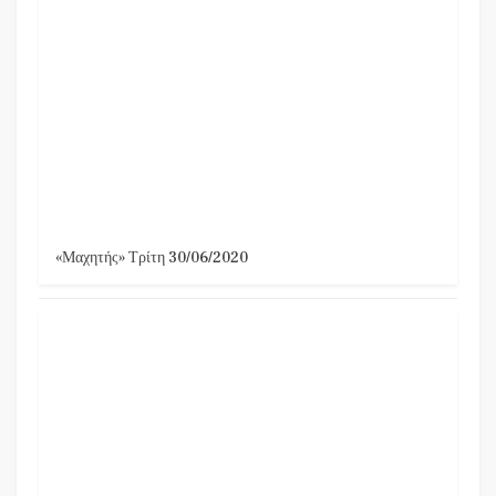
«Μαχητής» Τρίτη 30/06/2020