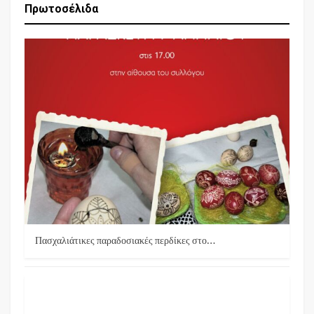
Πρωτοσέλιδα
Πασχαλιάτικες παραδοσιακές περδίκες στο…