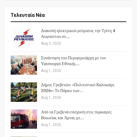
Τελευταία Νέα
Διακοπή ηλεκτρικού ρεύματος την Τρίτη 4
Αυγούστου σε…
Aug 3, 2026
Συνάντηση του Περιφερειάρχη με τον
Υφυπουργό Εθνικής…
Aug 1, 2026
Δήμος Γρεβενών: «Πολιτιστικό Καλοκαίρι
2026»: Το Πάρκο των…
Aug 1, 2026
Από τα Γρεβενά ενίσχυση στις πυρκαγιές
Βοιωτίας και Άρτας με…
Aug 1, 2026