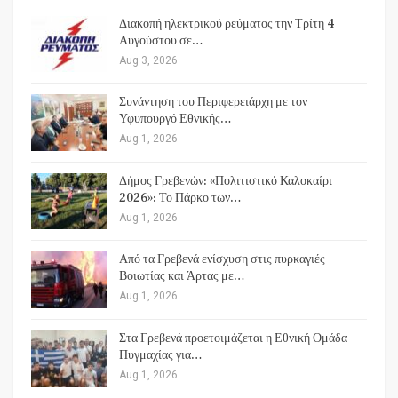
Διακοπή ηλεκτρικού ρεύματος την Τρίτη 4
Αυγούστου σε…
Aug 3, 2026
Συνάντηση του Περιφερειάρχη με τον
Υφυπουργό Εθνικής…
Aug 1, 2026
Δήμος Γρεβενών: «Πολιτιστικό Καλοκαίρι
2026»: Το Πάρκο των…
Aug 1, 2026
Από τα Γρεβενά ενίσχυση στις πυρκαγιές
Βοιωτίας και Άρτας με…
Aug 1, 2026
Στα Γρεβενά προετοιμάζεται η Εθνική Ομάδα
Πυγμαχίας για…
Aug 1, 2026