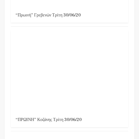
“Πρωινή” Γρεβενών Τρίτη 30/06/20
“ΠΡΩΙΝΗ” Κοζάνης Τρίτη 30/06/20