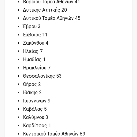
Βορείου Τομέα Αθηνών 41
Δυτικής Αττικής 20
Δυτικού Τομέα Αθηνών 45
Έβρου 3
Εύβοιας 11
Ζακύνθου 4
Ηλείας 7
Ημαθίας 1
Ηρακλείου 7
Θεσσαλονίκης 53
Θήρας 2
Ιθάκης 2
Ιωαννίνων 9
Καβάλας 5
Καλύμνου 3
Καρδίτσας 1
Κεντρικού Τομέα Αθηνών 89