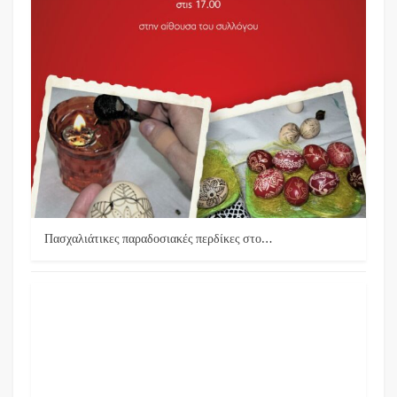
Πασχαλιάτικες παραδοσιακές περδίκες στο…