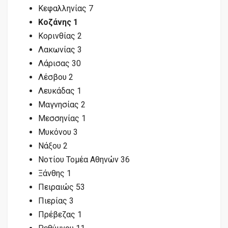
Κεφαλληνίας 7
Κοζάνης 1
Κορινθίας 2
Λακωνίας 3
Λάρισας 30
Λέσβου 2
Λευκάδας 1
Μαγνησίας 2
Μεσσηνίας 1
Μυκόνου 3
Νάξου 2
Νοτίου Τομέα Αθηνών 36
Ξάνθης 1
Πειραιώς 53
Πιερίας 3
Πρέβεζας 1