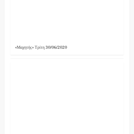
«Μαχητής» Τρίτη 30/06/2020