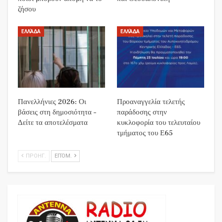
ζήσου
ΕΛΛΆΔΑ
ΕΛΛΆΔΑ
Πανελλήνιες 2026: Οι
Προαναγγελία τελετής
βάσεις στη δημοσιότητα –
παράδοσης στην
Δείτε τα αποτελέσματα
κυκλοφορία του τελευταίου
τμήματος του Ε65
ΠΡΟΗΓ.
ΕΠΌΜ.