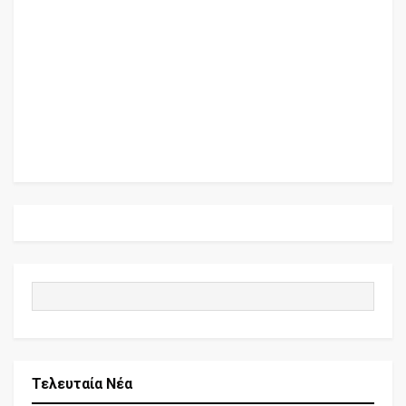
Τελευταία Νέα