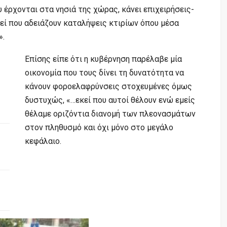
έρχονται στα νησιά της χώρας, κάνει επιχειρήσεις-
εί που αδειάζουν καταλήψεις κτιρίων όπου μέσα
».
Επίσης είπε ότι η κυβέρνηση παρέλαβε μία
οικονομία που τους δίνει τη δυνατότητα να
κάνουν φοροελαφρύνσεις στοχευμένες όμως
δυστυχώς, «…εκεί που αυτοί θέλουν ενώ εμείς
θέλαμε οριζόντια διανομή των πλεονασμάτων
στον πληθυσμό και όχι μόνο στο μεγάλο
κεφάλαιο.