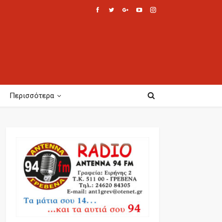
Περισσότερα