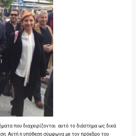
ήματα που διαχειρίζονται αυτό το διάστημα ως δικά
ηση. Αυτή η υπόθεση σύμφωνα με τον πρόεδρο του