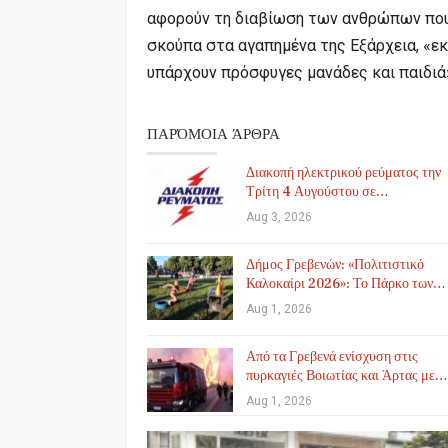
αφορούν τη διαβίωση των ανθρώπων που 
σκούπα στα αγαπημένα της Εξάρχεια, «εκ
υπάρχουν πρόσφυγες μανάδες και παιδιά
ΠΑΡΌΜΟΙΑ ΆΡΘΡΑ
Διακοπή ηλεκτρικού ρεύματος την
Τρίτη 4 Αυγούστου σε…
Aug 3, 2026
Δήμος Γρεβενών: «Πολιτιστικό
Καλοκαίρι 2026»: Το Πάρκο των…
Aug 1, 2026
Από τα Γρεβενά ενίσχυση στις
πυρκαγιές Βοιωτίας και Άρτας με…
Aug 1, 2026