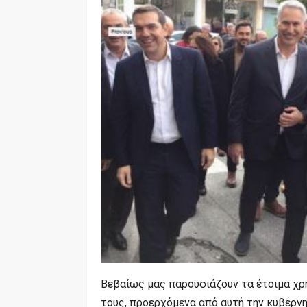
Βεβαίως μας παρουσιάζουν τα έτοιμα χρ
τους, προερχόμενα από αυτή την κυβέρν