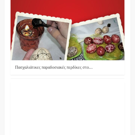
Πασχαλιάτικες παραδοσιακές περδίκες στο…