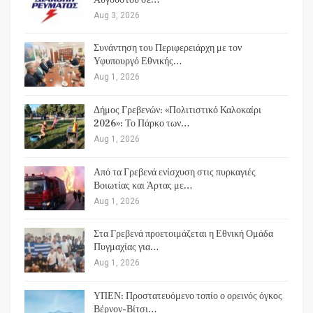
Aug 3, 2026
Συνάντηση του Περιφερειάρχη με τον
Υφυπουργό Εθνικής…
Aug 1, 2026
Δήμος Γρεβενών: «Πολιτιστικό Καλοκαίρι
2026»: Το Πάρκο των…
Aug 1, 2026
Από τα Γρεβενά ενίσχυση στις πυρκαγιές
Βοιωτίας και Άρτας με…
Aug 1, 2026
Στα Γρεβενά προετοιμάζεται η Εθνική Ομάδα
Πυγμαχίας για…
Aug 1, 2026
ΥΠΕΝ: Προστατευόμενο τοπίο ο ορεινός όγκος
Βέρνον-Βίτσι…