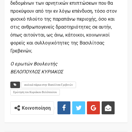
δεδομένων των αρνητικών επιπτώσεων που θα
προκύψουν από την εν λόγω επένδυση, τόσο στον
φυσικό πλούτο της παραπάνω περιοχής, όσο και
στις ανθρωπογενείς δραστηριότητες σε αυτήν,
όπως αιτούνται, ως άνω, κάτοικοι, κοινωνικοί
φορείς και συλλογικότητες της Βασιλίτσας
Γρεβενών;
Ο ερωτών Βουλευτής
ΒΕΛΟΠΟΥΛΟΣ ΚΥΡΙΑΚΟΣ
αιολικά πάρκα στην Βασιλίτσα Γρεβενών
Ερώτηση του Κυριάκου Βελόπουλου
Κοινοποίηση