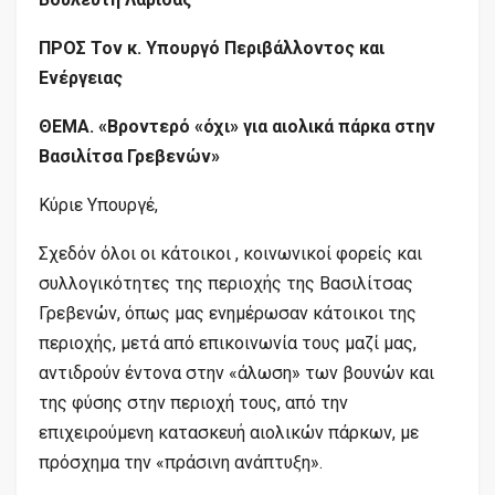
ΠΡΟΣ Τον κ. Υπουργό Περιβάλλοντος και
Ενέργειας
ΘΕΜΑ. «Βροντερό «όχι» για αιολικά πάρκα στην
Βασιλίτσα Γρεβενών»
Κύριε Υπουργέ,
Σχεδόν όλοι οι κάτοικοι , κοινωνικοί φορείς και
συλλογικότητες της περιοχής της Βασιλίτσας
Γρεβενών, όπως μας ενημέρωσαν κάτοικοι της
περιοχής, μετά από επικοινωνία τους μαζί μας,
αντιδρούν έντονα στην «άλωση» των βουνών και
της φύσης στην περιοχή τους, από την
επιχειρούμενη κατασκευή αιολικών πάρκων, με
πρόσχημα την «πράσινη ανάπτυξη».