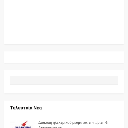
Τελευταία Νέα
Διακοπή ηλεκτρικού ρεύματος την Τρίτη 4
Αυγούστου σε…