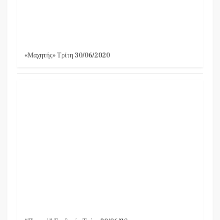
«Μαχητής» Τρίτη 30/06/2020