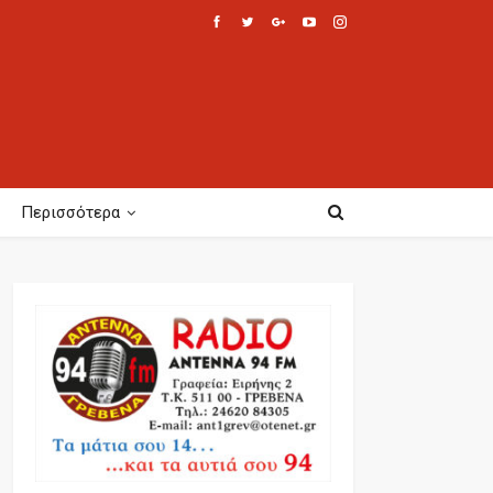
Περισσότερα