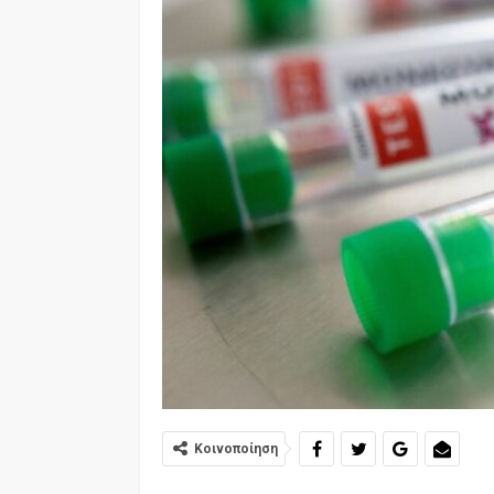
Κοινοποίηση