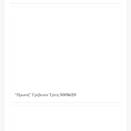
“Πρωινή” Γρεβενών Τρίτη 30/06/20