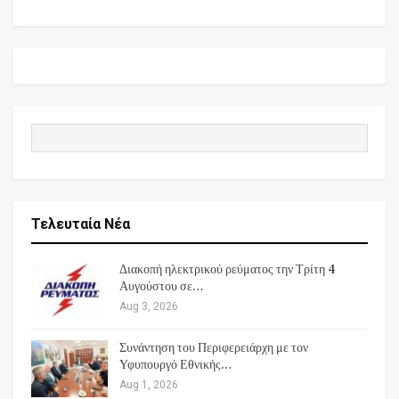
Τελευταία Νέα
Διακοπή ηλεκτρικού ρεύματος την Τρίτη 4
Αυγούστου σε…
Aug 3, 2026
Συνάντηση του Περιφερειάρχη με τον
Υφυπουργό Εθνικής…
Aug 1, 2026