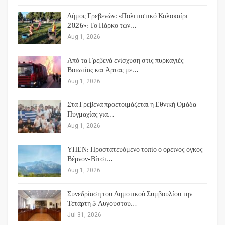
Δήμος Γρεβενών: «Πολιτιστικό Καλοκαίρι
2026»: Το Πάρκο των…
Aug 1, 2026
Από τα Γρεβενά ενίσχυση στις πυρκαγιές
Βοιωτίας και Άρτας με…
Aug 1, 2026
Στα Γρεβενά προετοιμάζεται η Εθνική Ομάδα
Πυγμαχίας για…
Aug 1, 2026
ΥΠΕΝ: Προστατευόμενο τοπίο ο ορεινός όγκος
Βέρνον-Βίτσι…
Aug 1, 2026
Συνεδρίαση του Δημοτικού Συμβουλίου την
Τετάρτη 5 Αυγούστου…
Jul 31, 2026