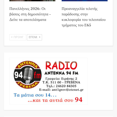
Πανελλήνιες 2026: Οι
Προαναγγελία τελετής
βάσεις στη δημοσιότητα –
παράδοσης στην
Δείτε τα αποτελέσματα
κυκλοφορία του τελευταίου
τμήματος του Ε65
ΠΡΟΗΓ.
ΕΠΌΜ.