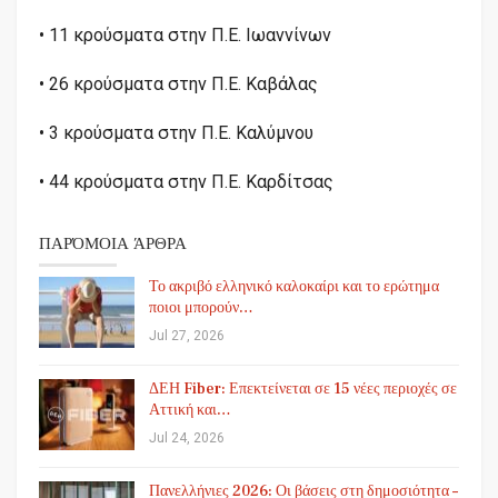
• 11 κρούσματα στην Π.Ε. Ιωαννίνων
• 26 κρούσματα στην Π.Ε. Καβάλας
• 3 κρούσματα στην Π.Ε. Καλύμνου
• 44 κρούσματα στην Π.Ε. Καρδίτσας
ΠΑΡΌΜΟΙΑ ΆΡΘΡΑ
Το ακριβό ελληνικό καλοκαίρι και το ερώτημα
ποιοι μπορούν…
Jul 27, 2026
ΔΕΗ Fiber: Επεκτείνεται σε 15 νέες περιοχές σε
Αττική και…
Jul 24, 2026
Πανελλήνιες 2026: Οι βάσεις στη δημοσιότητα –