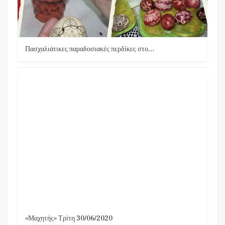
Πασχαλιάτικες παραδοσιακές περδίκες στο…
«Μαχητής» Τρίτη 30/06/2020