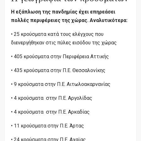
Η εξάπλωση της πανδημίας έχει επηρεάσει
πολλές περιφέρειες της χώρας. Αναλυτικότερα:
• 25 κρούσματα κατά τους ελέγχους που
διενεργήθηκαν στις πύλες εισόδου της χώρας
• 405 κρούσματα στην Περιφέρεια Αττικής
• 435 κρούσματα στην Π.Ε. Θεσσαλονίκης
• 9 κρούσματα στην Π.Ε. Αιτωλοακαρνανίας
• 4 κρούσματα στην Π.Ε. Αργολίδας
• 4 κρούσματα στην Π.Ε. Αρκαδίας
• 11 κρούσματα στην Π.Ε. Άρτας
• 24 κρούσματα στην Π.Ε. Αχαϊας