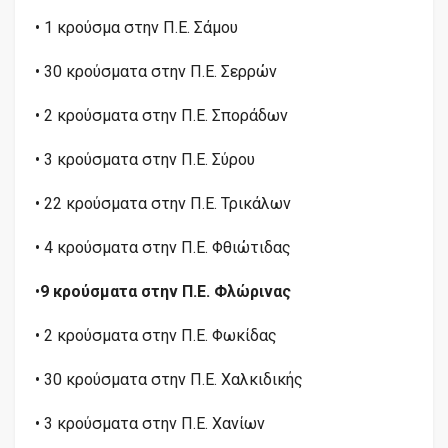
• 1 κρούσμα στην Π.Ε. Σάμου
• 30 κρούσματα στην Π.Ε. Σερρών
• 2 κρούσματα στην Π.Ε. Σποράδων
• 3 κρούσματα στην Π.Ε. Σύρου
• 22 κρούσματα στην Π.Ε. Τρικάλων
• 4 κρούσματα στην Π.Ε. Φθιώτιδας
•
9 κρούσματα στην Π.Ε. Φλώρινας
• 2 κρούσματα στην Π.Ε. Φωκίδας
• 30 κρούσματα στην Π.Ε. Χαλκιδικής
• 3 κρούσματα στην Π.Ε. Χανίων