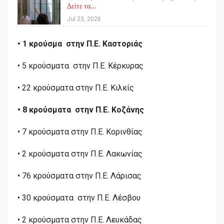
Δείτε τα…
Jul 23, 2026
• 1 κρούσμα στην Π.Ε. Καστοριάς
• 5 κρούσματα στην Π.Ε. Κέρκυρας
• 22 κρούσματα στην Π.Ε. Κιλκίς
• 8 κρούσματα στην Π.Ε. Κοζάνης
• 7 κρούσματα στην Π.Ε. Κορινθίας
• 2 κρούσματα στην Π.Ε. Λακωνίας
• 76 κρούσματα στην Π.Ε. Λάρισας
• 30 κρούσματα στην Π.Ε. Λέσβου
• 2 κρούσματα στην Π.Ε. Λευκάδας