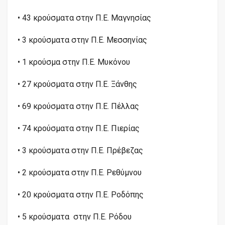
• 43 κρούσματα στην Π.Ε. Μαγνησίας
• 3 κρούσματα στην Π.Ε. Μεσσηνίας
• 1 κρούσμα στην Π.Ε. Μυκόνου
• 27 κρούσματα στην Π.Ε. Ξάνθης
• 69 κρούσματα στην Π.Ε. Πέλλας
• 74 κρούσματα στην Π.Ε. Πιερίας
• 3 κρούσματα στην Π.Ε. Πρέβεζας
• 2 κρούσματα στην Π.Ε. Ρεθύμνου
• 20 κρούσματα στην Π.Ε. Ροδόπης
• 5 κρούσματα στην Π.Ε. Ρόδου