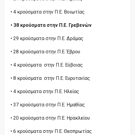
• 4 κρούσματα στην Π.Ε. Βοιωτίας
• 38 κρούσματα στην Π.Ε. Γρεβενών
• 29 κρούσματα στην Π.Ε. Δράμας
• 28 κρούσματα στην Π.Ε. Έβρου
• 4 κρούσματα στην Π.Ε. Εύβοιας
• 8 κρούσματα στην Π.Ε. Ευρυτανίας
• 4 κρούσματα στην Π.Ε. Ηλείας
• 37 κρούσματα στην Π.Ε. Ημαθίας
• 20 κρούσματα στην Π.Ε. Ηρακλείου
• 6 κρούσματα στην Π.Ε. Θεσπρωτίας