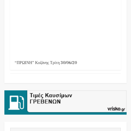
“ΠΡΩΙΝΗ” Κοζάνης Τρίτη 30/06/20