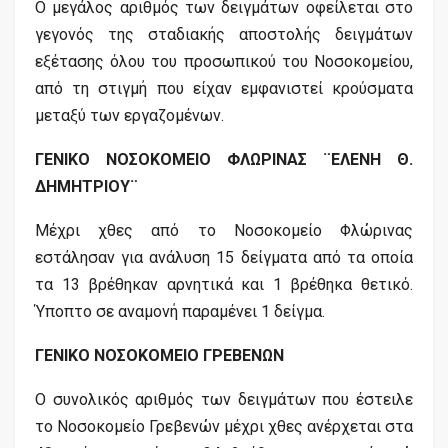
Ο μεγάλος αριθμός των δειγμάτων οφείλεται στο
γεγονός της σταδιακής αποστολής δειγμάτων
εξέτασης όλου του προσωπικού του Νοσοκομείου,
από τη στιγμή που είχαν εμφανιστεί κρούσματα
μεταξύ των εργαζομένων.
ΓΕΝΙΚΟ ΝΟΣΟΚΟΜΕΙΟ ΦΛΩΡΙΝΑΣ ¨ΕΛΕΝΗ Θ.
ΔΗΜΗΤΡΙΟΥ¨
Μέχρι χθες από το Νοσοκομείο Φλώρινας
εστάλησαν για ανάλυση 15 δείγματα από τα οποία
τα 13 βρέθηκαν αρνητικά και 1 βρέθηκα θετικό.
Ύποπτο σε αναμονή παραμένει 1 δείγμα.
ΓΕΝΙΚΟ ΝΟΣΟΚΟΜΕΙΟ ΓΡΕΒΕΝΩΝ
Ο συνολικός αριθμός των δειγμάτων που έστειλε
το Νοσοκομείο Γρεβενών μέχρι χθες ανέρχεται στα