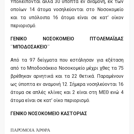
Υπολείπονται άλλα 30 ύποπτα εν αναμονή, εκ των
οποίων 14 άτομα νοσηλεύονται στο Νοσοκομείο
και τα υπόλοιπα 16 άτομα είναι σε κατ’ οίκον
περιορισμό.
ΓΕΝΙΚΟ ΝΟΣΟΚΟΜΕΙΟ ΠΤΟΛΕΜΑΪΔΑΣ
¨ΜΠΟΔΟΣΑΚΕΙΟ¨
Από τα 97 δείγματα που εστάλησαν για εξέταση
από το Μποδοσάκειο Νοσοκομείο μέχρι χθες τα 75
βρέθηκαν αρνητικά και τα 22 θετικά. Παραμένουν
ως ύποπτα εν αναμονή 12. Σήμερα νοσηλεύονται 16
άτομα σε απλές κλίνες και 2 είναι στη ΜΕΘ ενώ 4
άτομα είναι σε κατ’ οίκο περιορισμό.
ΓΕΝΙΚΟ ΝΟΣΟΚΟΜΕΙΟ ΚΑΣΤΟΡΙΑΣ
ΠΑΡΌΜΟΙΑ ΆΡΘΡΑ