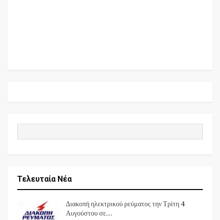
Τελευταία Νέα
Διακοπή ηλεκτρικού ρεύματος την Τρίτη 4
Αυγούστου σε…