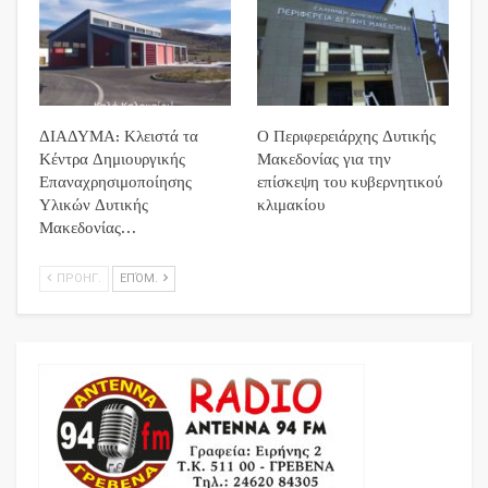
ΔΙΑΔΥΜΑ: Κλειστά τα
Ο Περιφερειάρχης Δυτικής
Κέντρα Δημιουργικής
Μακεδονίας για την
Επαναχρησιμοποίησης
επίσκεψη του κυβερνητικού
Υλικών Δυτικής
κλιμακίου
Μακεδονίας…
ΠΡΟΗΓ.
ΕΠΌΜ.