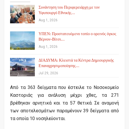
Συνάντηση του Περιφερειάρχη με τον
Υφυπουργό Εθνικής…
Aug 1, 2026
ΥΠΕΝ: Προστατευόμενο τοπίο ο ορεινός όγκος
Βέρνον-Βίτσι…
Aug 1, 2026
ΔΙΑΔΥΜΑ: Κλειστά τα Κέντρα Δημιουργικής
Επαναχρησιμοποίησης…
Jul 29, 2026
Από τα 363 δείγματα που έστειλε το Νοσοκομείο
Καστοριάς για ανάλυση μέχρι χθες, τα 271
βρέθηκαν αρνητικά και τα 57 θετικά. Σε αναμονή
των αποτελεσμάτων παραμένουν 39 δείγματα από
τα οποία 10 νοσηλεύονται.