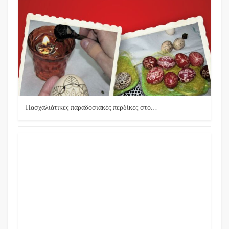
Πασχαλιάτικες παραδοσιακές περδίκες στο…