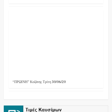
“ΠΡΩΙΝΗ” Κοζάνης Τρίτη 30/06/20