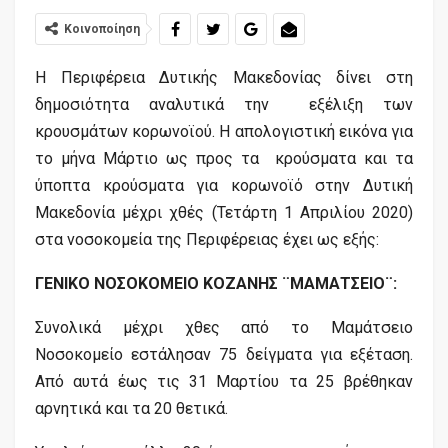
Κοινοποίηση
Η Περιφέρεια Δυτικής Μακεδονίας δίνει στη
δημοσιότητα αναλυτικά την εξέλιξη των
κρουσμάτων κορωνοϊού. Η απολογιστική εικόνα για
το μήνα Μάρτιο ως προς τα κρούσματα και τα
ύποπτα κρούσματα για κορωνοϊό στην Δυτική
Μακεδονία μέχρι χθές (Τετάρτη 1 Απριλίου 2020)
στα νοσοκομεία της Περιφέρειας έχει ως εξής:
ΓΕΝΙΚΟ ΝΟΣΟΚΟΜΕΙΟ ΚΟΖΑΝΗΣ ¨ΜΑΜΑΤΣΕΙΟ¨:
Συνολικά μέχρι χθες από το Μαμάτσειο
Νοσοκομείο εστάλησαν 75 δείγματα για εξέταση.
Από αυτά έως τις 31 Μαρτίου τα 25 βρέθηκαν
αρνητικά και τα 20 θετικά.