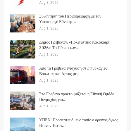
Aug 3, 2026
Συνάντηση του Περιφερειάρχη με τον
Υφυπουργό Εθνικής…
Aug 1, 2026
Δήμος Γρεβενών: «Πολιτιστικό Καλοκαίρι
2026»: Το Πάρκο των…
Aug 1, 2026
Από τα Γρεβενά ενίσχυση στις πυρκαγιές
Βοιωτίας και Άρτας με…
Aug 1, 2026
Στα Γρεβενά προετοιμάζεται η Εθνική Ομάδα
Πυγμαχίας για…
Aug 1, 2026
ΥΠΕΝ: Προστατευόμενο τοπίο ο ορεινός όγκος
Βέρνον-Βίτσι…