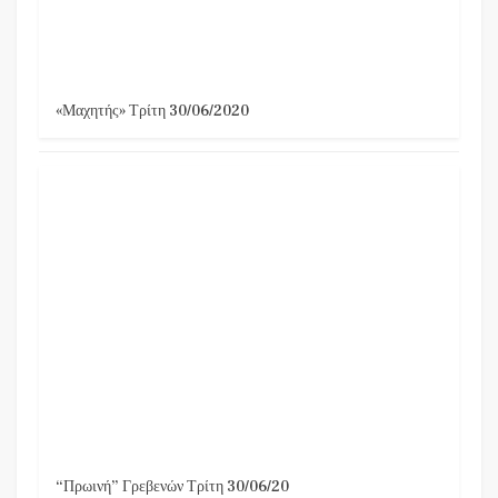
«Μαχητής» Τρίτη 30/06/2020
“Πρωινή” Γρεβενών Τρίτη 30/06/20