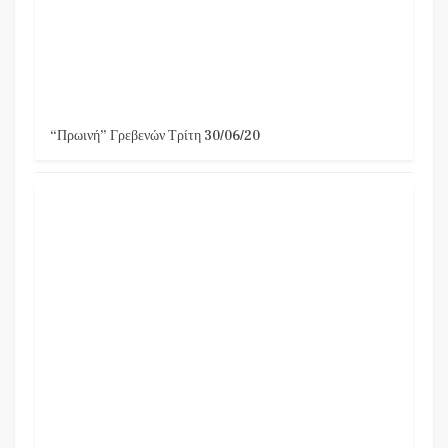
“Πρωινή” Γρεβενών Τρίτη 30/06/20