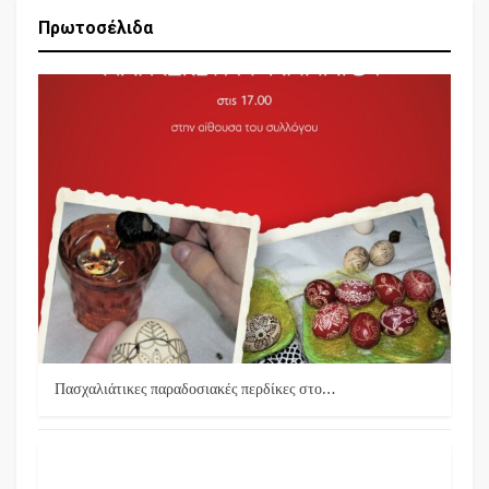
Πρωτοσέλιδα
Πασχαλιάτικες παραδοσιακές περδίκες στο…