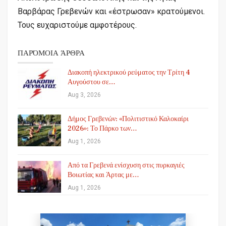
Βαρβάρας Γρεβενών και «έστρωσαν» κρατούμενοι.
Τους ευχαριστούμε αμφοτέρους.
ΠΑΡΌΜΟΙΑ ΆΡΘΡΑ
Διακοπή ηλεκτρικού ρεύματος την Τρίτη 4
Αυγούστου σε…
Aug 3, 2026
Δήμος Γρεβενών: «Πολιτιστικό Καλοκαίρι
2026»: Το Πάρκο των…
Aug 1, 2026
Από τα Γρεβενά ενίσχυση στις πυρκαγιές
Βοιωτίας και Άρτας με…
Aug 1, 2026