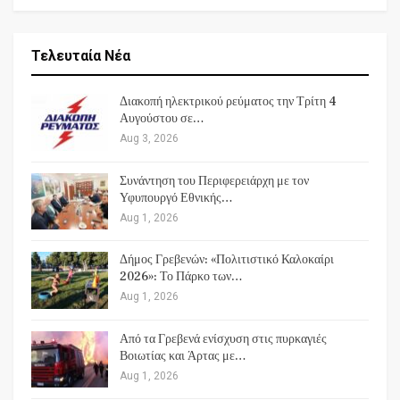
Τελευταία Νέα
Διακοπή ηλεκτρικού ρεύματος την Τρίτη 4
Αυγούστου σε…
Aug 3, 2026
Συνάντηση του Περιφερειάρχη με τον
Υφυπουργό Εθνικής…
Aug 1, 2026
Δήμος Γρεβενών: «Πολιτιστικό Καλοκαίρι
2026»: Το Πάρκο των…
Aug 1, 2026
Από τα Γρεβενά ενίσχυση στις πυρκαγιές
Βοιωτίας και Άρτας με…
Aug 1, 2026