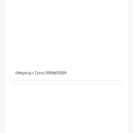
«Μαχητής» Τρίτη 30/06/2020