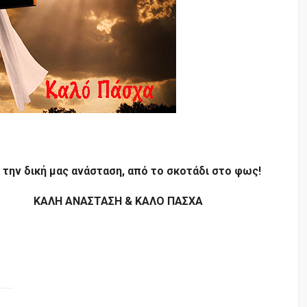
 την δική μας ανάσταση, από το σκοτάδι στο φως!
ΚΑΛΗ ΑΝΑΣΤΑΣΗ & ΚΑΛΟ ΠΑΣΧΑ