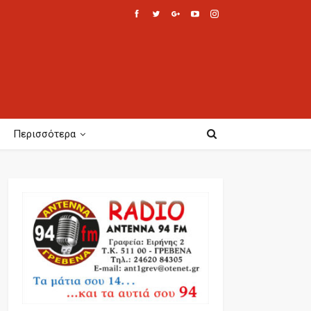
Περισσότερα