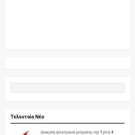
Τελευταία Νέα
Διακοπή ηλεκτρικού ρεύματος την Τρίτη 4