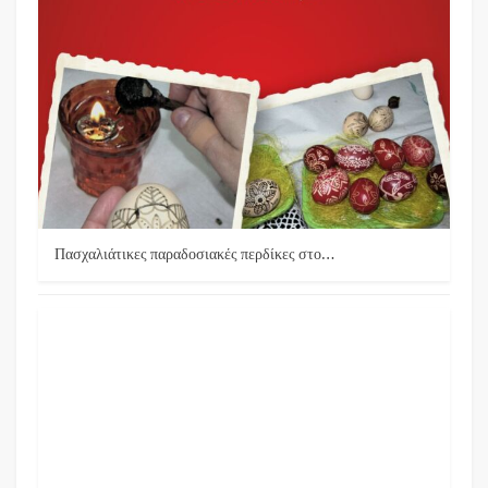
Πασχαλιάτικες παραδοσιακές περδίκες στο…