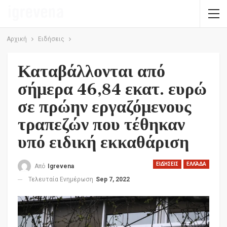
Αρχική
Ειδήσεις
Καταβάλλονται από
σήμερα 46,84 εκατ. ευρώ
σε πρώην εργαζόμενους
τραπεζών που τέθηκαν
υπό ειδική εκκαθάριση
ΕΙΔΉΣΕΙΣ
ΕΛΛΆΔΑ
Από
Igrevena
Τελευταία Ενημέρωση
Sep 7, 2022