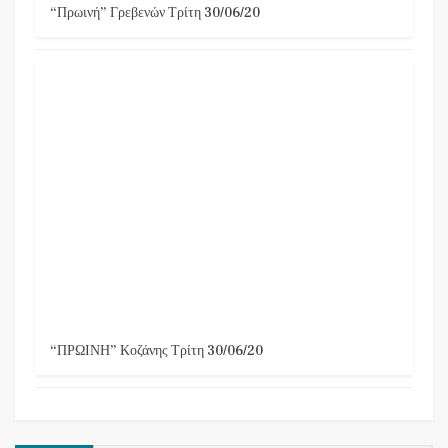
“Πρωινή” Γρεβενών Τρίτη 30/06/20
“ΠΡΩΙΝΗ” Κοζάνης Τρίτη 30/06/20