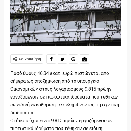
Κοινοποίηση
Ποσό ύψους 46,84 εκατ. ευρώ πιστώνεται από
σήμερα ως αποζημίωση από το υπουργείο
Οικονομικών στους λογαριασμούς 9.815 πρώην
εργαζομένων σε πιστωτικά ιδρύματα που τέθηκαν
σε ειδική εκκαθάριση, ολοκληρώνοντας τη σχετική
διαδικασία.
Οι δικαιούχοι είναι 9.815 πρώην εργαζόμενοι σε
πιστωτικά ιδρύματα που τέθηκαν σε ειδική