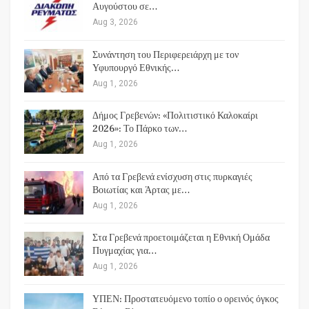
Αυγούστου σε…
Aug 3, 2026
Συνάντηση του Περιφερειάρχη με τον
Υφυπουργό Εθνικής…
Aug 1, 2026
Δήμος Γρεβενών: «Πολιτιστικό Καλοκαίρι
2026»: Το Πάρκο των…
Aug 1, 2026
Από τα Γρεβενά ενίσχυση στις πυρκαγιές
Βοιωτίας και Άρτας με…
Aug 1, 2026
Στα Γρεβενά προετοιμάζεται η Εθνική Ομάδα
Πυγμαχίας για…
Aug 1, 2026
ΥΠΕΝ: Προστατευόμενο τοπίο ο ορεινός όγκος