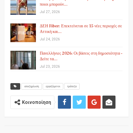
ποιοι μπορούν…
Jul 27, 2026
ΔΕΗ Fiber: Επεκτείνεται σε 15 νέες περιοχές σε
Αττική και…
Jul 24, 2026
Πανελλήνιες 2026: Οι βάσεις στη δημοσιότητα –
Δείτε τα…
Jul 23, 2026
αποζημίωση
εργαζόμενοι
τράπεζα
Κοινοποίηση