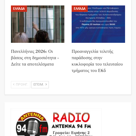
ΕΛΛΆΔΑ
ΕΛΛΆΔΑ
Πανελλήνιες 2026: Οι
Προαναγγελία τελετής
βάσεις στη δημοσιότητα –
παράδοσης στην
Δείτε τα αποτελέσματα
κυκλοφορία του τελευταίου
τμήματος του Ε65
ΠΡΟΗΓ.
ΕΠΌΜ.