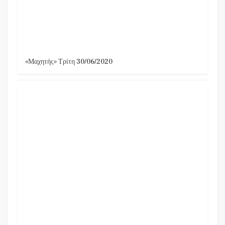
«Μαχητής» Τρίτη 30/06/2020