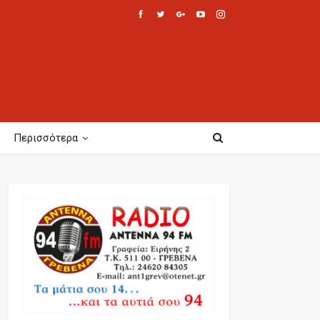
Περισσότερα