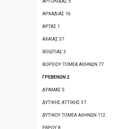
ΑΡΓΟΛΙΔΑΣ 5
ΑΡΚΑΔΙΑΣ 16
ΑΡΤΑΣ 1
ΑΧΑΪΑΣ 37
ΒΟΙΩΤΙΑΣ 3
ΒΟΡΕΙΟΥ ΤΟΜΕΑ ΑΘΗΝΩΝ 77
ΓΡΕΒΕΝΩΝ 2
ΔΡΑΜΑΣ 5
ΔΥΤΙΚΗΣ ΑΤΤΙΚΗΣ 37
ΔΥΤΙΚΟΥ ΤΟΜΕΑ ΑΘΗΝΩΝ 112
ΕΒΡΟΥ 8