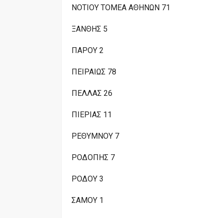
ΝΟΤΙΟΥ ΤΟΜΕΑ ΑΘΗΝΩΝ 71
ΞΑΝΘΗΣ 5
ΠΑΡΟΥ 2
ΠΕΙΡΑΙΩΣ 78
ΠΕΛΛΑΣ 26
ΠΙΕΡΙΑΣ 11
ΡΕΘΥΜΝΟΥ 7
ΡΟΔΟΠΗΣ 7
ΡΟΔΟΥ 3
ΣΑΜΟΥ 1