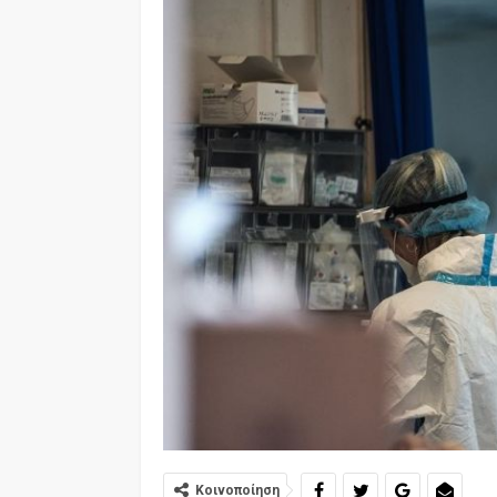
Κοινοποίηση