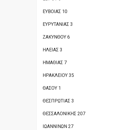
ΕΥΒΟΙΑΣ 10
ΕΥΡΥΤΑΝΙΑΣ 3
ΖΑΚΥΝΘΟΥ 6
ΗΛΕΙΑΣ 3
ΗΜΑΘΙΑΣ 7
ΗΡΑΚΛΕΙΟΥ 35
ΘΑΣΟΥ 1
ΘΕΣΠΡΩΤΙΑΣ 3
ΘΕΣΣΑΛΟΝΙΚΗΣ 207
ΙΩΑΝΝΙΝΩΝ 27