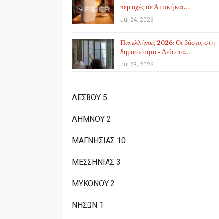
περιοχές σε Αττική και…
Jul 24, 2026
Πανελλήνιες 2026: Οι βάσεις στη
δημοσιότητα – Δείτε τα…
Jul 23, 2026
ΛΕΣΒΟΥ 5
ΛΗΜΝΟΥ 2
ΜΑΓΝΗΣΙΑΣ 10
ΜΕΣΣΗΝΙΑΣ 3
ΜΥΚΟΝΟΥ 2
ΝΗΣΩΝ 1