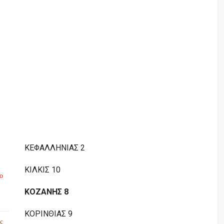
ΚΕΦΑΛΛΗΝΙΑΣ 2
ΚΙΛΚΙΣ 10
το
ΚΟΖΑΝΗΣ 8
ΚΟΡΙΝΘΙΑΣ 9
ς