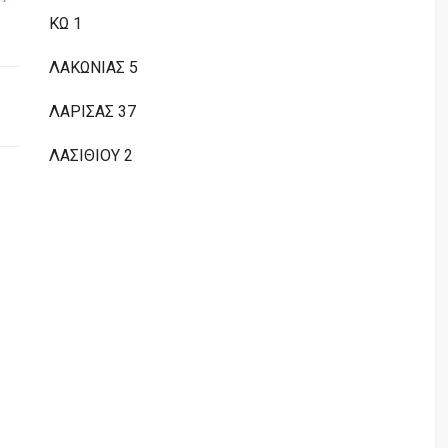
ΚΩ 1
ΛΑΚΩΝΙΑΣ 5
ΛΑΡΙΣΑΣ 37
ΛΑΣΙΘΙΟΥ 2