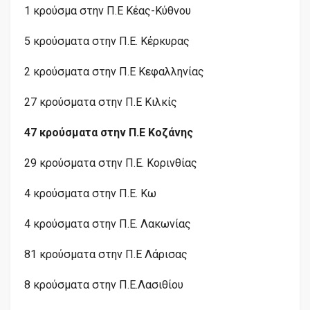
1 κρούσμα στην Π.Ε Κέας-Κύθνου
5 κρούσματα στην Π.Ε. Κέρκυρας
2 κρούσματα στην Π.Ε Κεφαλληνίας
27 κρούσματα στην Π.Ε Κιλκίς
47 κρούσματα στην Π.Ε Κοζάνης
29 κρούσματα στην Π.Ε. Κορινθίας
4 κρούσματα στην Π.Ε. Κω
4 κρούσματα στην Π.Ε. Λακωνίας
81 κρούσματα στην Π.Ε Λάρισας
8 κρούσματα στην Π.Ε.Λασιθίου