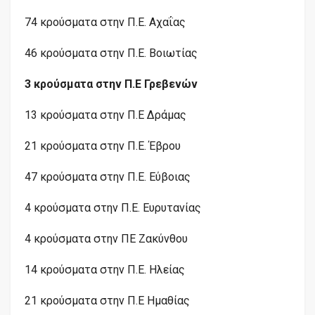
74 κρούσματα στην Π.Ε. Αχαΐας
46 κρούσματα στην Π.Ε. Βοιωτίας
3 κρούσματα στην Π.Ε Γρεβενών
13 κρούσματα στην Π.Ε Δράμας
21 κρούσματα στην Π.Ε. Έβρου
47 κρούσματα στην Π.Ε. Εύβοιας
4 κρούσματα στην Π.Ε. Ευρυτανίας
4 κρούσματα στην ΠΕ Ζακύνθου
14 κρούσματα στην Π.Ε. Ηλείας
21 κρούσματα στην Π.Ε Ημαθίας