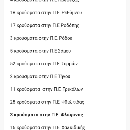
18 κρούσματα στην Π.Ε. Ρεθύμνου
17 κρούσματα στην Π.Ε Ροδόπης
3 κρούσματα στην Π.Ε. Ρόδου
5 κρούσματα στην Π.Ε Σάμου
52 κρούσματα στην Π.Ε. Σερρών
2 κρούσματα στην Π.Ε Τήνου
11 κρούσματα στην Π.Ε. Τρικάλων
28 κρούσματα στην Π.Ε. Φθιώτιδας
3 κρούσματα στην Π.Ε. Φλώρινας
16 κρούσματα στην Π.Ε. Χαλκιδικής