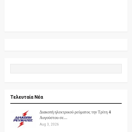
Τελευταία Νέα
Διακοπή ηλεκτρικού ρεύματος την Τρίτη 4
Αυγούστου σε…
Aug 3, 2026