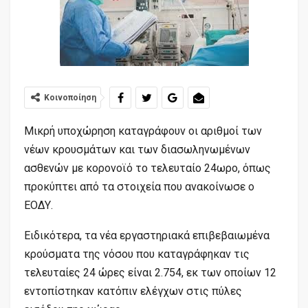
Κοινοποίηση
Μικρή υποχώρηση καταγράφουν οι αριθμοί των
νέων κρουσμάτων και των διασωληνωμένων
ασθενών με κορονοϊό το τελευταίο 24ωρο, όπως
προκύπτει από τα στοιχεία που ανακοίνωσε ο
ΕΟΔΥ.
Ειδικότερα, τα νέα εργαστηριακά επιβεβαιωμένα
κρούσματα της νόσου που καταγράφηκαν τις
τελευταίες 24 ώρες είναι 2.754, εκ των οποίων 12
εντοπίστηκαν κατόπιν ελέγχων στις πύλες