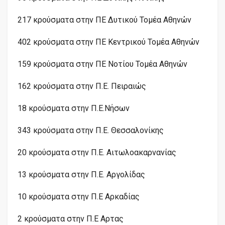
217 κρούσματα στην ΠΕ Δυτικού Τομέα Αθηνών
402 κρούσματα στην ΠΕ Κεντρικού Τομέα Αθηνών
159 κρούσματα στην ΠΕ Νοτίου Τομέα Αθηνών
162 κρούσματα στην Π.Ε. Πειραιώς
18 κρούσματα στην Π.Ε.Νήσων
343 κρούσματα στην Π.Ε. Θεσσαλονίκης
20 κρούσματα στην Π.Ε. Αιτωλοακαρνανίας
13 κρούσματα στην Π.Ε. Αργολίδας
10 κρούσματα στην Π.Ε Αρκαδίας
2 κρούσματα στην Π.Ε Αρτας