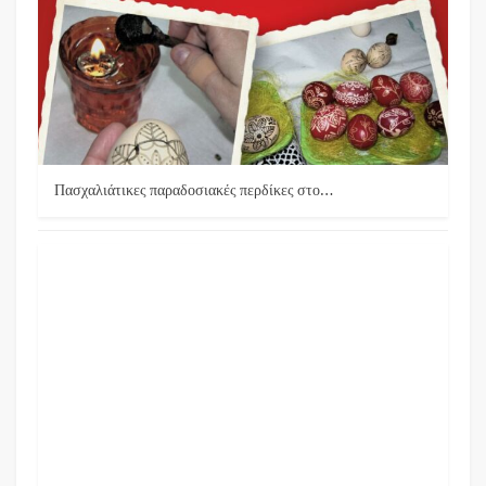
Πασχαλιάτικες παραδοσιακές περδίκες στο…