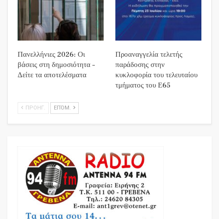
Πανελλήνιες 2026: Οι
Προαναγγελία τελετής
βάσεις στη δημοσιότητα –
παράδοσης στην
Δείτε τα αποτελέσματα
κυκλοφορία του τελευταίου
τμήματος του Ε65
ΠΡΟΗΓ.
ΕΠΌΜ.