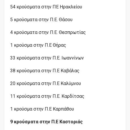
54 κρούσματα στην ΠΕ Ηρακλείου
5 κρούσματα στην Π.Ε. Θάσου
4 κρούσματα στην Π.Ε. Θεσπρωτίας
1 κρούσμα στην Π.Ε Θήρας
33 κρούσματα στην Π.Ε. Ιωαννίνων
38 κρούσματα στην Π.Ε Καβάλας
20 κρούσματα στην Π.Ε Καλύμνου
11 κρούσματα στην Π.Ε. Καρδίτσας
1 κρούσμα στην Π.Ε Καρπάθου
9 κρούσματα στην Π.Ε Καστοριάς