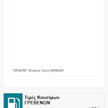
“ΠΡΩΙΝΗ” Κοζάνης Τρίτη 30/06/20