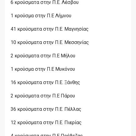
6 κρούσματα στην Π.Ε. Λέσβου
1 κρούσμα στην Π.Ε Λήμνου
41 κρούσματα στην Π.Ε. Μαγνησίας
10 κρούσματα στην Π.Ε. Μεσσηνίας
2 κρούσματα στην Π.Ε Μήλου
1 κρούσμα στην Π.Ε Μυκόνου
16 κρούσματα στην Π.Ε. Ξάνθης
2 κρούσματα στην Π.Ε Πάρου
36 κρούσματα στην Π.Ε. Πέλλας
12 κρούσματα στην Π.Ε. Πιερίας
4 κρούσματα στην Π.Ε Πρέβεζας