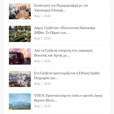
Συνάντηση του Περιφερειάρχη με τον
Υφυπουργό Εθνικής…
Aug 1, 2026
Δήμος Γρεβενών: «Πολιτιστικό Καλοκαίρι
2026»: Το Πάρκο των…
Aug 1, 2026
Από τα Γρεβενά ενίσχυση στις πυρκαγιές
Βοιωτίας και Άρτας με…
Aug 1, 2026
Στα Γρεβενά προετοιμάζεται η Εθνική Ομάδα
Πυγμαχίας για…
Aug 1, 2026
ΥΠΕΝ: Προστατευόμενο τοπίο ο ορεινός όγκος
Βέρνον-Βίτσι…
Aug 1, 2026