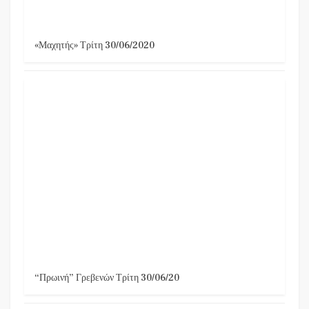
«Μαχητής» Τρίτη 30/06/2020
“Πρωινή” Γρεβενών Τρίτη 30/06/20