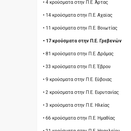
• 4 κρούσματα στην Π.Ε. Άρτας
• 14 κρούσματα στην Π.Ε. Αχαϊας
• 11 κρούσματα στην Π.Ε. Βοιωτίας
• 17 κρούσματα στην Π.Ε. Γρεβενών
• 81 κρούσματα στην Π.Ε. Δράμας
• 33 κρούσματα στην Π.Ε. Έβρου
• 9 κρούσματα στην Π.Ε. Εύβοιας
• 2 κρούσματα στην Π.Ε. Ευρυτανίας
• 3 κρούσματα στην Π.Ε. Ηλείας
• 66 κρούσματα στην Π.Ε. Ημαθίας
• 21 κρούσματα στην Π.Ε. Ηρακλείου