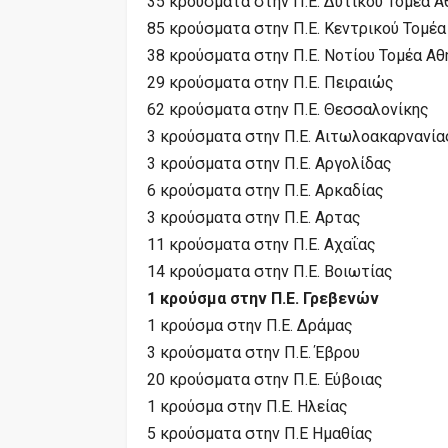
35 κρούσματα στην Π.Ε. Δυτικού Τομέα 
85 κρούσματα στην Π.Ε. Κεντρικού Τομέ
38 κρούσματα στην Π.Ε. Νοτίου Τομέα Α
29 κρούσματα στην Π.Ε. Πειραιώς
62 κρούσματα στην Π.Ε. Θεσσαλονίκης
3 κρούσματα στην Π.Ε. Αιτωλοακαρνανία
3 κρούσματα στην Π.Ε. Αργολίδας
6 κρούσματα στην Π.Ε. Αρκαδίας
3 κρούσματα στην Π.Ε. Αρτας
11 κρούσματα στην Π.Ε. Αχαΐας
14 κρούσματα στην Π.Ε. Βοιωτίας
1 κρούσμα στην Π.Ε. Γρεβενών
1 κρούσμα στην Π.Ε. Δράμας
3 κρούσματα στην Π.Ε. Έβρου
20 κρούσματα στην Π.Ε. Εύβοιας
1 κρούσμα στην Π.Ε. Ηλείας
5 κρούσματα στην Π.Ε Ημαθίας