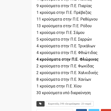
9 κρούσματα στην Π.Ε. Πιερίας
1 κρούσμα στην Π.Ε. Πρέβεζας
11 κρούσματα στην Π.Ε. Ρεθύμνου
13 κρούσματα στην Π.Ε. Ρόδου
1 κρούσμα στην Π.Ε. Σάμου
5 κρούσματα στην Π.Ε. Σερρών
4 κρούσματα στην Π.Ε. Τρικάλων
4 κρούσματα στην Π.Ε. Φθιώτιδας
4 κρούσματα στην Π.Ε. Φλώρινας
2 κρούσματα στην Π.Ε. Φωκίδας
2 κρούσματα στην Π.Ε. Χαλκιδικής
8 κρούσματα στην Π.Ε. Χανίων
1 κρούσμα στην Π.Ε. Χίου
30 κρούσματα υπό διερεύνηση
Κορονοϊός: 591 νέα κρούσματα - 21 νεκροί