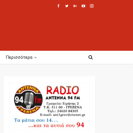
Περισσότερα