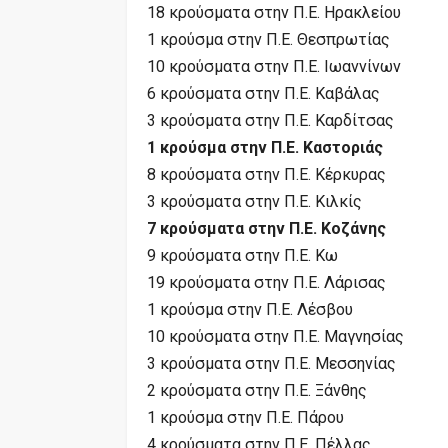
18 κρούσματα στην Π.Ε. Ηρακλείου
1 κρούσμα στην Π.Ε. Θεσπρωτίας
10 κρούσματα στην Π.Ε. Ιωαννίνων
6 κρούσματα στην Π.Ε. Καβάλας
3 κρούσματα στην Π.Ε. Καρδίτσας
1 κρούσμα στην Π.Ε. Καστοριάς
8 κρούσματα στην Π.Ε. Κέρκυρας
3 κρούσματα στην Π.Ε. Κιλκίς
7 κρούσματα στην Π.Ε. Κοζάνης
9 κρούσματα στην Π.Ε. Κω
19 κρούσματα στην Π.Ε. Λάρισας
1 κρούσμα στην Π.Ε. Λέσβου
10 κρούσματα στην Π.Ε. Μαγνησίας
3 κρούσματα στην Π.Ε. Μεσσηνίας
2 κρούσματα στην Π.Ε. Ξάνθης
1 κρούσμα στην Π.Ε. Πάρου
4 κρούσματα στην Π.Ε. Πέλλας