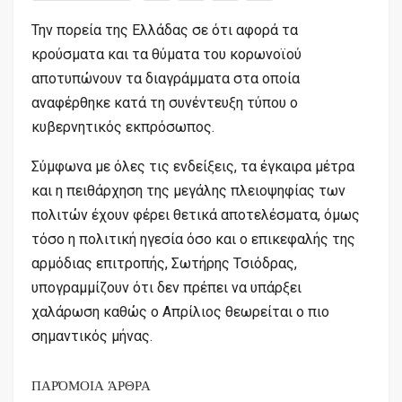
Την πορεία της Ελλάδας σε ότι αφορά τα
κρούσματα και τα θύματα του κορωνοϊού
αποτυπώνουν τα διαγράμματα στα οποία
αναφέρθηκε κατά τη συνέντευξη τύπου ο
κυβερνητικός εκπρόσωπος.
Σύμφωνα με όλες τις ενδείξεις, τα έγκαιρα μέτρα
και η πειθάρχηση της μεγάλης πλειοψηφίας των
πολιτών έχουν φέρει θετικά αποτελέσματα, όμως
τόσο η πολιτική ηγεσία όσο και ο επικεφαλής της
αρμόδιας επιτροπής, Σωτήρης Τσιόδρας,
υπογραμμίζουν ότι δεν πρέπει να υπάρξει
χαλάρωση καθώς ο Απρίλιος θεωρείται ο πιο
σημαντικός μήνας.
ΠΑΡΌΜΟΙΑ ΆΡΘΡΑ