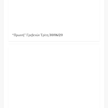
“Πρωινή” Γρεβενών Τρίτη 30/06/20