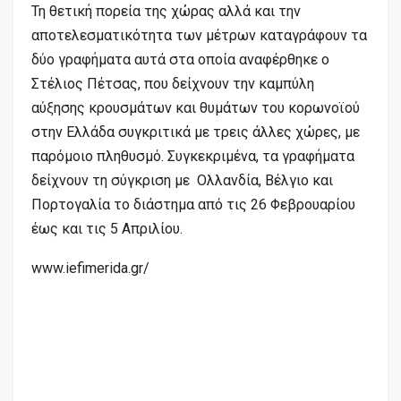
Τη θετική πορεία της χώρας αλλά και την
αποτελεσματικότητα των μέτρων καταγράφουν τα
δύο γραφήματα αυτά στα οποία αναφέρθηκε ο
Στέλιος Πέτσας, που δείχνουν την καμπύλη
αύξησης κρουσμάτων και θυμάτων του κορωνοϊού
στην Ελλάδα συγκριτικά με τρεις άλλες χώρες, με
παρόμοιο πληθυσμό. Συγκεκριμένα, τα γραφήματα
δείχνουν τη σύγκριση με Ολλανδία, Βέλγιο και
Πορτογαλία το διάστημα από τις 26 Φεβρουαρίου
έως και τις 5 Απριλίου.
www.iefimerida.gr/