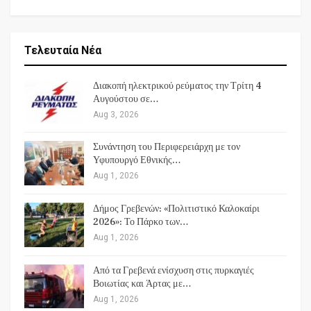
Τελευταία Νέα
Διακοπή ηλεκτρικού ρεύματος την Τρίτη 4
Αυγούστου σε…
Aug 3, 2026
Συνάντηση του Περιφερειάρχη με τον
Υφυπουργό Εθνικής…
Aug 1, 2026
Δήμος Γρεβενών: «Πολιτιστικό Καλοκαίρι
2026»: Το Πάρκο των…
Aug 1, 2026
Από τα Γρεβενά ενίσχυση στις πυρκαγιές
Βοιωτίας και Άρτας με…
Aug 1, 2026