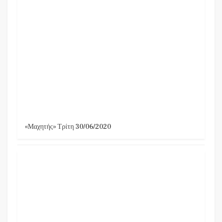
«Μαχητής» Τρίτη 30/06/2020