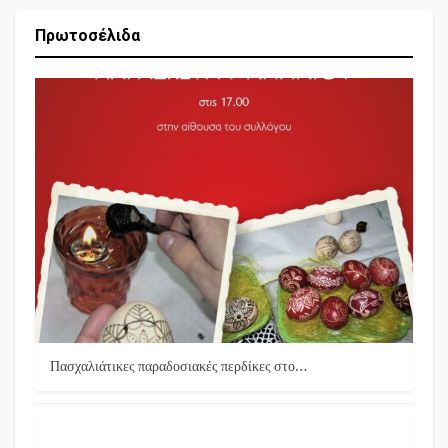
Πρωτοσέλιδα
Πασχαλιάτικες παραδοσιακές περδίκες στο…