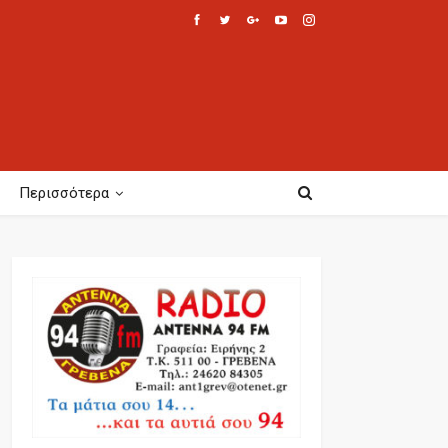
Περισσότερα