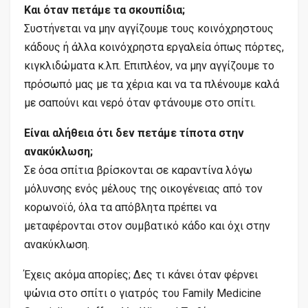
Και όταν πετάμε τα σκουπίδια;
Συστήνεται να μην αγγίζουμε τους κοινόχρηστους
κάδους ή άλλα κοινόχρηστα εργαλεία όπως πόρτες,
κιγκλιδώματα κ.λπ. Επιπλέον, να μην αγγίζουμε το
πρόσωπό μας με τα χέρια και να τα πλένουμε καλά
με σαπούνι και νερό όταν φτάνουμε στο σπίτι.
Είναι αλήθεια ότι δεν πετάμε τίποτα στην
ανακύκλωση;
Σε όσα σπίτια βρίσκονται σε καραντίνα λόγω
μόλυνσης ενός μέλους της οικογένειας από τον
κορωνοϊό, όλα τα απόβλητα πρέπει να
μεταφέρονται στον συμβατικό κάδο και όχι στην
ανακύκλωση.
Έχεις ακόμα απορίες; Δες τι κάνει όταν φέρνει
ψώνια στο σπίτι ο γιατρός του Family Medicine