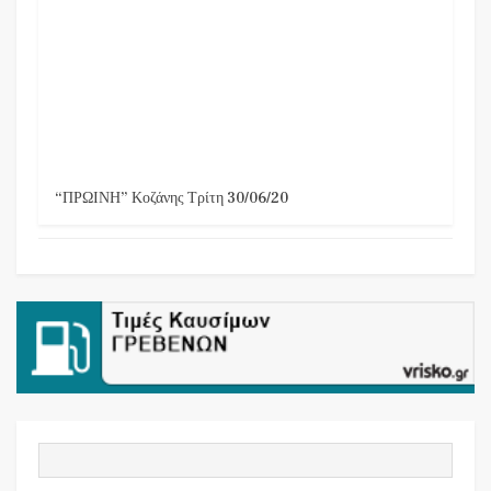
“ΠΡΩΙΝΗ” Κοζάνης Τρίτη 30/06/20