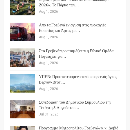
2026»: Το Πάρκο των…
Aug 1, 2026
Από τα Γρεβενά ενίσχυση στις πυρκαγιές
Βοιωτίας και Άρτας με…
Aug 1, 2026
Στα Γρεβενά προετοιμάζεται η Εθνική Ομάδα
Πυγμαχίας για…
Aug 1, 2026
ΥΠΕΝ: Προστατευόμενο τοπίο ο ορεινός όγκος
Βέρνον-Βίτσι…
Aug 1, 2026
Συνεδρίαση του Δημοτικού Συμβουλίου την
Τετάρτη 5 Αυγούστου…
Jul 31, 2026
Πρόγραμμα Μητροπολίτου Γρεβενών κ.κ. Δαβίδ