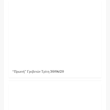
“Πρωινή” Γρεβενών Τρίτη 30/06/20