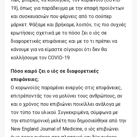
19), όπως για παράδειγμα με την επαφή προϊόντων
και συσκευασιών που φέρνεις από το σούπερ
μάρκετ. Ψάξαμε και βρήκαμε, λοιπόν, τις πιο συχνές
ερωτήσεις σχετικά με το πόσο ζει ο ιός σε
διαφορετικές επιφάνειες και με το τι πρέπει να
κάνουμε για να είμαστε σίγουροι ότι δεν θα
κολλήσουμε τον COVID-19.
Πόσο καιρό ζει ο ιός σε διαφορετικές
επιφάνειες;
Ο κορωνοϊός παραμένει ενεργός στις επιφάνειες,
επιτρέποντάς του να μολύνει τους ανθρώπους, αν
και ο χρόνος που επιβιώνει ποικίλλει ανάλογα με
τον τύπο του υλικού. Συγκεκριμένα, σύμφωνα με
την επιστημονική μελέτη που δημοσιεύθηκε από την
New England Journal of Medicine, ο ιός επιβιώνει