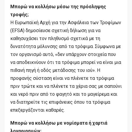
Μπορώ να κολλήσω μέσω της πρόσληψης
τροφής;
Η Ευρωπαϊκή Αρχή για την Ασφάλεια των Τροφίμων
(EFSA) δημοσίευσε σχετική δήλωση για να
καθησυχάσει τον πληθυσμό σχετικά με τη
δυνατότητα μόλυνσης από τα τρόφιμα. Σύμφωνα με
τον οργανισμό αυτό, «δεν υπάρχουν στοιχεία που
να αποδεικνύουν ότι τα τρόφιμα μπορεί να είναι μια
πιθανή πηγή ή οδός μετάδοσης του ιού». Η
προφανής σύσταση είναι να πλένετε τα τρόφιμα
πριν τρώτε και να πλένετε τα χέρια σας με σαπούνι
και νερό πριν από το φαγητό και το μαγείρεμα και
να διατηρείτε τις επιφάνειες όπου τα τρόφιμα
επεξεργάζονται καθαρές.
Μπορώ να κολλήσω με νομίσματα ή χαρτιά
λογαριασμών;