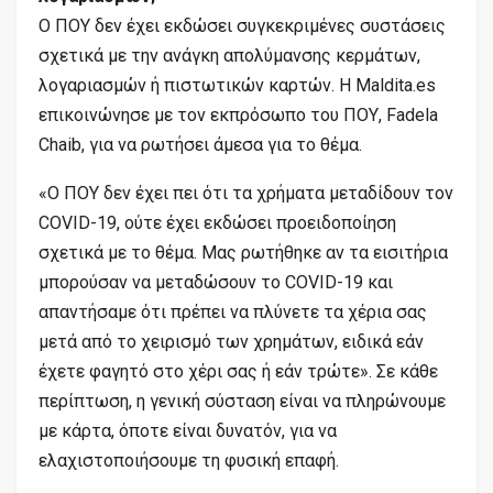
Ο ΠΟΥ δεν έχει εκδώσει συγκεκριμένες συστάσεις
σχετικά με την ανάγκη απολύμανσης κερμάτων,
λογαριασμών ή πιστωτικών καρτών. Η Maldita.es
επικοινώνησε με τον εκπρόσωπο του ΠΟΥ, Fadela
Chaib, για να ρωτήσει άμεσα για το θέμα.
«Ο ΠΟΥ δεν έχει πει ότι τα χρήματα μεταδίδουν τον
COVID-19, ούτε έχει εκδώσει προειδοποίηση
σχετικά με το θέμα. Μας ρωτήθηκε αν τα εισιτήρια
μπορούσαν να μεταδώσουν το COVID-19 και
απαντήσαμε ότι πρέπει να πλύνετε τα χέρια σας
μετά από το χειρισμό των χρημάτων, ειδικά εάν
έχετε φαγητό στο χέρι σας ή εάν τρώτε». Σε κάθε
περίπτωση, η γενική σύσταση είναι να πληρώνουμε
με κάρτα, όποτε είναι δυνατόν, για να
ελαχιστοποιήσουμε τη φυσική επαφή.