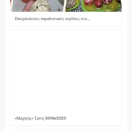
Πασχαλιάτικες παραδοσιακές περδίκες στο…
«Μαχητής» Τρίτη 30/06/2020