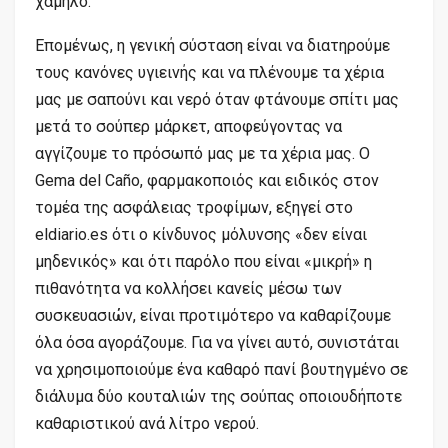
χαμηλό.
Επομένως, η γενική σύσταση είναι να διατηρούμε
τους κανόνες υγιεινής και να πλένουμε τα χέρια
μας με σαπούνι και νερό όταν φτάνουμε σπίτι μας
μετά το σούπερ μάρκετ, αποφεύγοντας να
αγγίζουμε το πρόσωπό μας με τα χέρια μας. Ο
Gema del Caño, φαρμακοποιός και ειδικός στον
τομέα της ασφάλειας τροφίμων, εξηγεί στο
eldiario.es ότι ο κίνδυνος μόλυνσης «δεν είναι
μηδενικός» και ότι παρόλο που είναι «μικρή» η
πιθανότητα να κολλήσει κανείς μέσω των
συσκευασιών, είναι προτιμότερο να καθαρίζουμε
όλα όσα αγοράζουμε. Για να γίνει αυτό, συνιστάται
να χρησιμοποιούμε ένα καθαρό πανί βουτηγμένο σε
διάλυμα δύο κουταλιών της σούπας οποιουδήποτε
καθαριστικού ανά λίτρο νερού.