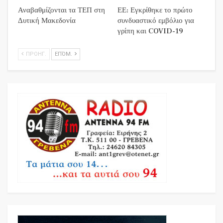
Αναβαθμίζονται τα ΤΕΠ στη
ΕΕ: Εγκρίθηκε το πρώτο
Δυτική Μακεδονία
συνδυαστικό εμβόλιο για
γρίπη και COVID-19
ΠΡΟΗΓ.
ΕΠΌΜ.