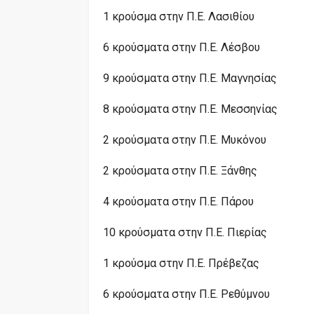
1 κρούσμα στην Π.Ε. Λασιθίου
6 κρούσματα στην Π.Ε. Λέσβου
9 κρούσματα στην Π.Ε. Μαγνησίας
8 κρούσματα στην Π.Ε. Μεσσηνίας
2 κρούσματα στην Π.Ε. Μυκόνου
2 κρούσματα στην Π.Ε. Ξάνθης
4 κρούσματα στην Π.Ε. Πάρου
10 κρούσματα στην Π.Ε. Πιερίας
1 κρούσμα στην Π.Ε. Πρέβεζας
6 κρούσματα στην Π.Ε. Ρεθύμνου