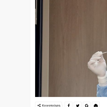
Κοινοποίηση