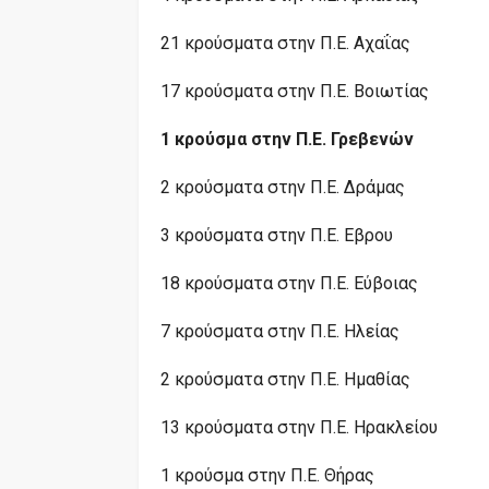
21 κρούσματα στην Π.Ε. Αχαΐας
17 κρούσματα στην Π.Ε. Βοιωτίας
1 κρούσμα στην Π.Ε. Γρεβενών
2 κρούσματα στην Π.Ε. Δράμας
3 κρούσματα στην Π.Ε. Εβρου
18 κρούσματα στην Π.Ε. Εύβοιας
7 κρούσματα στην Π.Ε. Ηλείας
2 κρούσματα στην Π.Ε. Ημαθίας
13 κρούσματα στην Π.Ε. Ηρακλείου
1 κρούσμα στην Π.Ε. Θήρας