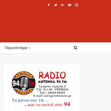
Περισσότερα