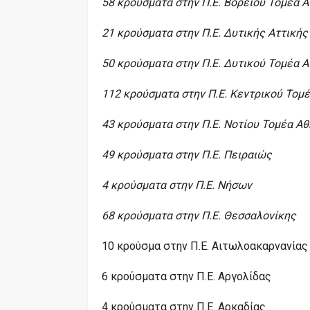
58 κρούσματα στην Π.Ε. Βόρειου Τομέα 
21 κρούσματα στην Π.Ε. Δυτικής Αττικής
50 κρούσματα στην Π.Ε. Δυτικού Τομέα 
112 κρούσματα στην Π.Ε. Κεντρικού Τομ
43 κρούσματα στην Π.Ε. Νοτίου Τομέα Α
49 κρούσματα στην Π.Ε. Πειραιώς
4 κρούσματα στην Π.Ε. Νήσων
68 κρούσματα στην Π.Ε. Θεσσαλονίκης
10 κρούσμα στην Π.Ε. Αιτωλοακαρνανίας
6 κρούσματα στην Π.Ε. Αργολίδας
4 κρούσματα στην Π.Ε. Αρκαδίας