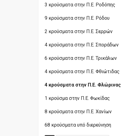
3 κρούσματα στην Π.Ε. Ροδόπης
9 κρούσματα στην Π.Ε. Ρόδου
2 κρούσματα στην Π.Ε. Σερρών
4 κρούσματα στην Π.Ε. Σποράδων
6 κρούσματα στην Π.Ε. Τρικάλων
4 κρούσματα στην Π.Ε. Φθιώτιδας
4 κρούσματα στην Π.Ε. Φλώρινας
1 κρούσμα στην Π.Ε. Φωκίδας
8 κρούσματα στην Π.Ε. Χανίων
68 κρούσματα υπό διερεύνηση