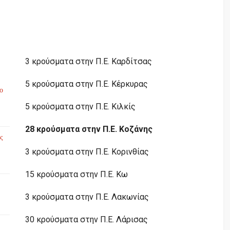
3 κρούσματα στην Π.Ε. Καρδίτσας
5 κρούσματα στην Π.Ε. Κέρκυρας
το
5 κρούσματα στην Π.Ε. Κιλκίς
28 κρούσματα στην Π.Ε. Κοζάνης
ς
3 κρούσματα στην Π.Ε. Κορινθίας
15 κρούσματα στην Π.Ε. Κω
3 κρούσματα στην Π.Ε. Λακωνίας
30 κρούσματα στην Π.Ε. Λάρισας